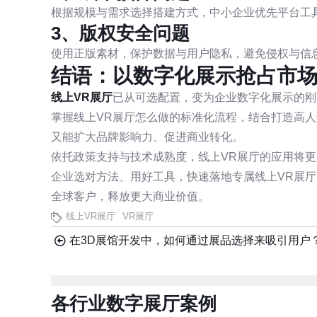
根据规模与需求选择搭建方式，中小企业优先平台工
3、版权安全问题
使用正版素材，保护数据与用户隐私，避免侵权与信
结语：以数字化展示抢占市
线上VR展厅
已从可选配置，变为企业数字化展示的刚
掌握线上VR展厅怎么做的标准化流程，结合打造高人
又能扩大品牌影响力、促进商业转化。
依托政策支持与技术成熟度，线上VR展厅的应用将更
企业选对方法、用好工具，快速落地专属线上VR展
全球客户，释放更大商业价值。
线上VR展厅
VR展厅
在3D展馆开发中，如何通过展品选择来吸引用户
各行业数字展厅案例