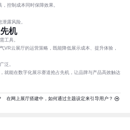
具，控制成本同时保障效果。
息泄露风险。
场先机
需工具。
气VR云展厅的运营策略，既能降低展示成本、提升体验，
广泛。
厅，就能在数字化展示赛道抢占先机，让品牌与产品高效触达
？
在网上展厅搭建中，如何通过主题设定来引导用户？