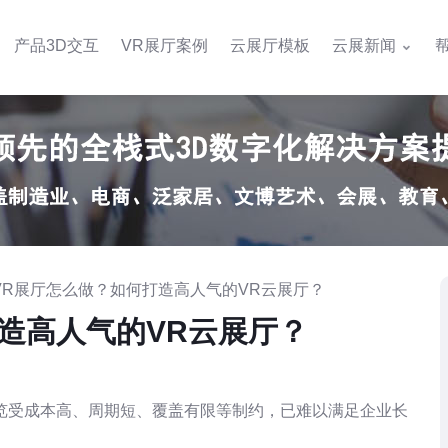
产品3D交互
VR展厅案例
云展厅模板
云展新闻
上VR展厅怎么做？如何打造高人气的VR云展厅？
造高人气的VR云展厅？
览受成本高、周期短、覆盖有限等制约，已难以满足企业长