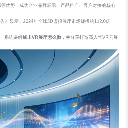
踪等优势，成为企业品牌展示、产品推广、客户对接的核心
》显示，2024年全球3D虚拟展厅市场规模约112.0亿
。
例，系统讲解
线上VR展厅怎么做
，并分享打造高人气VR云展