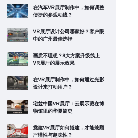
在汽车VR展厅制作中，如何调整
便捷的参观动线？
VR展厅设计公司哪家好？客户眼
中的广州最佳选择
画质不理想？8大方案升级线上
VR展厅的展示效果
在VR展厅制作中，如何通过光影
设计来打动用户？
宅兹中国VR展厅：云展示藏在博
物馆里的华夏简史
党建VR展厅如何搭建，才能兼顾
严谨性与趣味性？