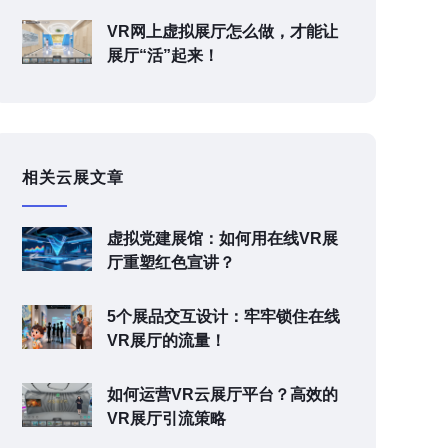
VR网上虚拟展厅怎么做，才能让
展厅“活”起来！
相关云展文章
虚拟党建展馆：如何用在线VR展
厅重塑红色宣讲？
5个展品交互设计：牢牢锁住在线
VR展厅的流量！
如何运营VR云展厅平台？高效的
VR展厅引流策略