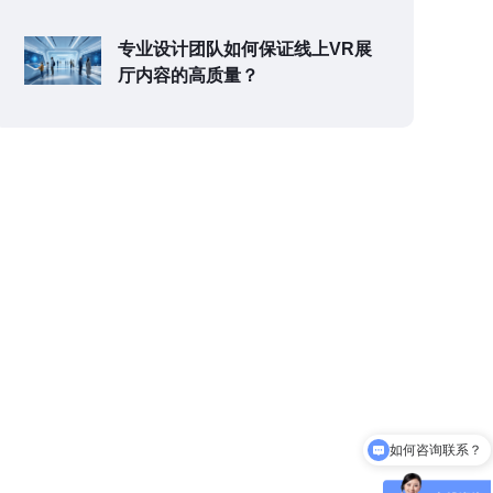
专业设计团队如何保证线上VR展
厅内容的高质量？
如何咨询联系？
可以介绍下你们的产品么