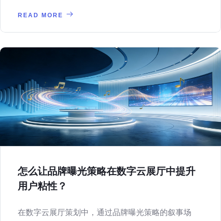
READ MORE
怎么让品牌曝光策略在数字云展厅中提升
用户粘性？
在数字云展厅策划中，通过品牌曝光策略的叙事场