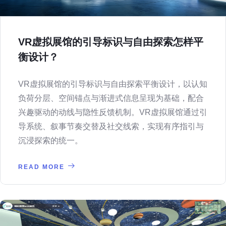
VR虚拟展馆的引导标识与自由探索怎样平
衡设计？
VR虚拟展馆的引导标识与自由探索平衡设计，以认知
负荷分层、空间锚点与渐进式信息呈现为基础，配合
兴趣驱动的动线与隐性反馈机制。VR虚拟展馆通过引
导系统、叙事节奏交替及社交线索，实现有序指引与
沉浸探索的统一。
READ MORE