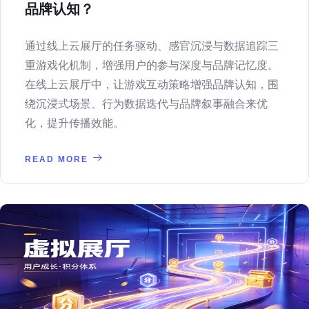
品牌认知？
通过线上云展厅的任务驱动、感官沉浸与数据追踪三
重游戏化机制，增强用户的参与深度与品牌记忆度。
在线上云展厅中，让游戏互动策略增强品牌认知，围
绕沉浸式场景、行为数据迭代与品牌叙事融合来优
化，提升传播效能。
READ MORE