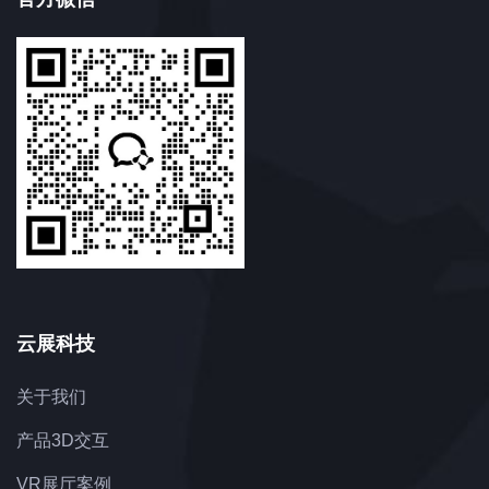
云展科技
关于我们
产品3D交互
VR展厅案例