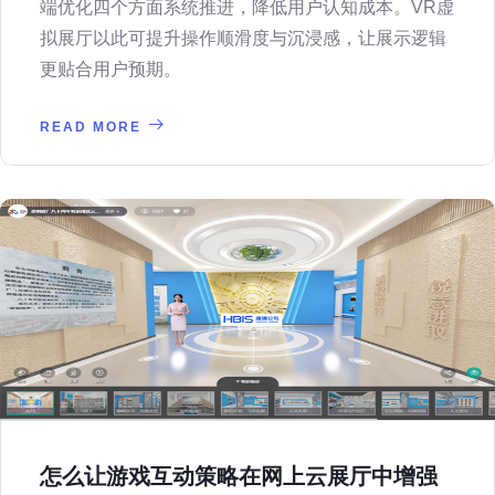
端优化四个方面系统推进，降低用户认知成本。VR虚
拟展厅以此可提升操作顺滑度与沉浸感，让展示逻辑
更贴合用户预期。
READ MORE
怎么让游戏互动策略在网上云展厅中增强