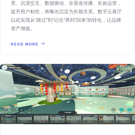
景、沉浸交互、数据驱动、全渠道传播、长效运营，
提升用户粘性，将曝光沉淀为长期关系。数字云展厅
以此实现从“路过”到“记住”再到“回来”的转化，让品牌
资产增值。
READ MORE