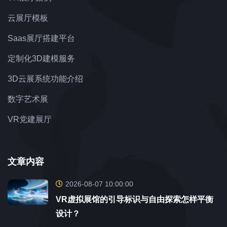
云展厅模板
Saas展厅搭建平台
定制化3D建模服务
3D云展系统功能介绍
数字艺术展
VR党建展厅
文章内容
2026-08-07 10:00:00
VR虚拟展馆的引导标识与自由探索怎样平衡
设计？