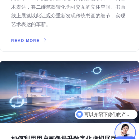
术表达，将二维笔墨转化为可交互的立体空间。书画
线上展览以此让观众重新发现传统书画的细节，实现
艺术表达的革新。
READ MORE
可以介绍下你们的产品么
你们是怎么收费的呢
如何利用用户画像提升数字化虚拟展厅的