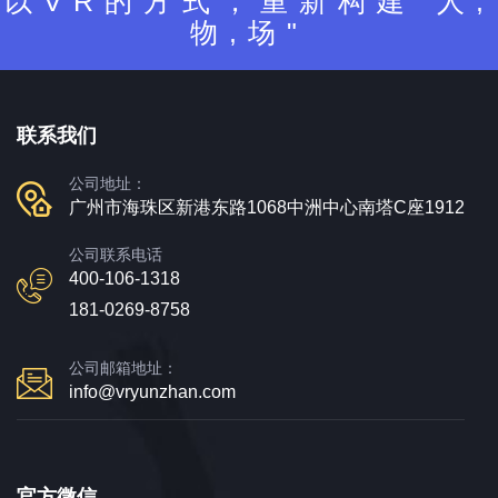
以VR的方式，重新构建"人,
物,场"
联系我们
公司地址：
广州市海珠区新港东路1068中洲中心南塔C座1912
公司联系电话
400-106-1318
181-0269-8758
公司邮箱地址：
info@vryunzhan.com
官方微信