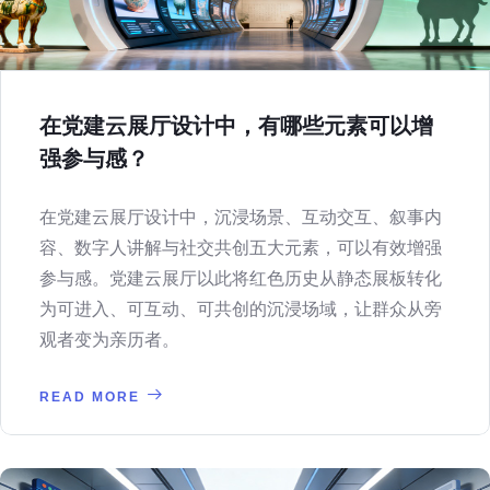
在党建云展厅设计中，有哪些元素可以增
强参与感？
在党建云展厅设计中，沉浸场景、互动交互、叙事内
容、数字人讲解与社交共创五大元素，可以有效增强
参与感。党建云展厅以此将红色历史从静态展板转化
为可进入、可互动、可共创的沉浸场域，让群众从旁
观者变为亲历者。
READ MORE