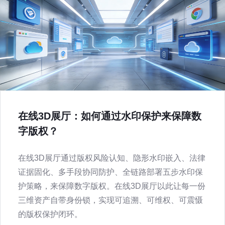
在线3D展厅：如何通过水印保护来保障数
字版权？
在线3D展厅通过版权风险认知、隐形水印嵌入、法律
证据固化、多手段协同防护、全链路部署五步水印保
护策略，来保障数字版权。在线3D展厅以此让每一份
三维资产自带身份锁，实现可追溯、可维权、可震慑
的版权保护闭环。