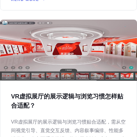
VR虚拟展厅的展示逻辑与浏览习惯怎样贴
合适配？
VR虚拟展厅的展示逻辑与浏览习惯贴合适配，需从空
间视觉引导、直觉交互反馈、内容叙事编排、性能多