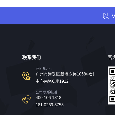
以
联系我们
官
公司地址：
广州市海珠区新港东路1068中洲
中心南塔C座1912
公司联系电话
400-106-1318
181-0269-8758