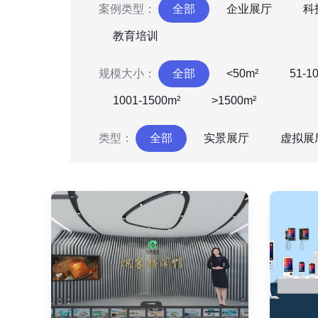
案例类型：
全部
企业展厅
科
教育培训
规模大小：
全部
<50m²
51-1
1001-1500m²
>1500m²
类型：
全部
实景展厅
虚拟展