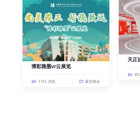
博彩雅墨vr云展览
95
1761 浏览
展览展会