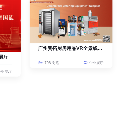
广州赞拓厨房用品VR全景线上展厅
展厅
798 浏览
企业展厅
企业展厅