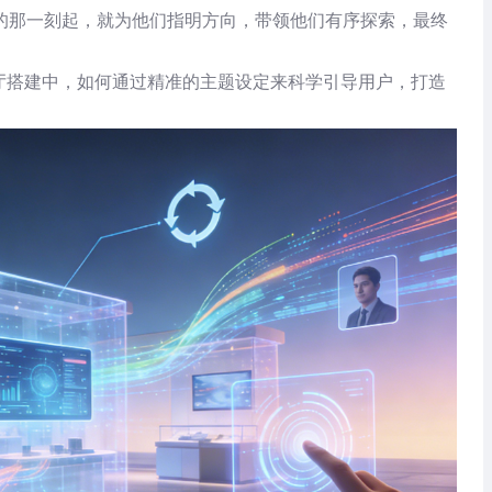
的那一刻起，就为他们指明方向，带领他们有序探索，最终
厅搭建中，如何通过精准的主题设定来科学引导用户，打造