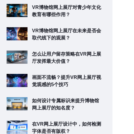
VR博物馆网上展厅对青少年文化
教育有哪些作用？
VR博物馆网上展厅在未来是否会
取代线下的观展？
怎么让用户留存策略在VR网上展
厅发挥最大价值？
画面不流畅？提升VR网上展厅视
觉观感的5个技巧
如何设计专属标识来提升博物馆
网上展厅的知名度？
在VR网上展厅设计中，如何检测
字体是否有版权？