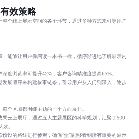
大有效策略
于整个线上展示空间的各个环节，通过多种方式来引导用户
事，能够让用户像阅读一本书一样，循序渐进地了解展示内
深度浏览率可提升42%，客户咨询精准度提高65%。
感发展顺序来构建叙事链条，引导用户从入门到深入，逐步
，每个区域都围绕主题的一个方面展开。
果云上展厅，通过五大主题展区的科学规划，汇聚了500
人次。
照预设的路线进行参观，确保他们能够看到所有重要的展示