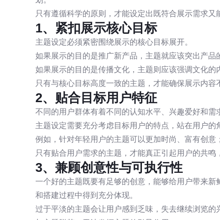
只有遵循科学的原则，才能设定出既符合展示需求又
1、紧扣展示核心目标
主题设定必须紧密围绕展示的核心目标展开。
如果展示的目的是推广新产品，主题就应该突出产品
如果展示的目的是传播文化，主题则应该强调文化的
只有与核心目标高度一致的主题，才能确保展示内容
2、贴合目标用户特征
不同的用户群体有着不同的认知水平、兴趣爱好和需
主题设定需要充分考虑目标用户的特点，站在用户的
例如，针对年轻用户的主题可以更加时尚、富有创意
只有贴合用户需求的主题，才能真正引起用户的共鸣
3、兼顾创意性与可执行性
一个好的主题既要有足够的创意，能够给用户带来新
和搭建过程中得到充分体现。
过于平淡的主题会让用户感到乏味，失去继续浏览的