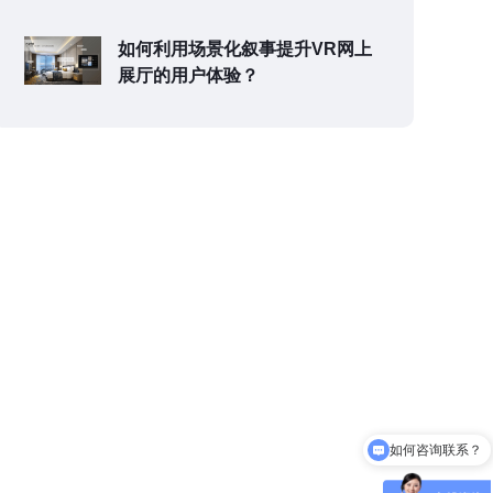
如何利用场景化叙事提升VR网上
展厅的用户体验？
如何咨询联系？
可以介绍下你们的产品么