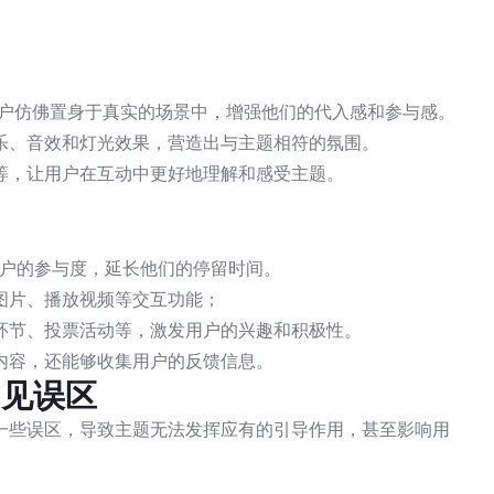
用户仿佛置身于真实的场景中，增强他们的代入感和参与感。
乐、音效和灯光效果，营造出与主题相符的氛围。
等，让用户在互动中更好地理解和感受主题。
用户的参与度，延长他们的停留时间。
图片、播放视频等交互功能；
环节、投票活动等，激发用户的兴趣和积极性。
内容，还能够收集用户的反馈信息。
常见误区
一些误区，导致主题无法发挥应有的引导作用，甚至影响用