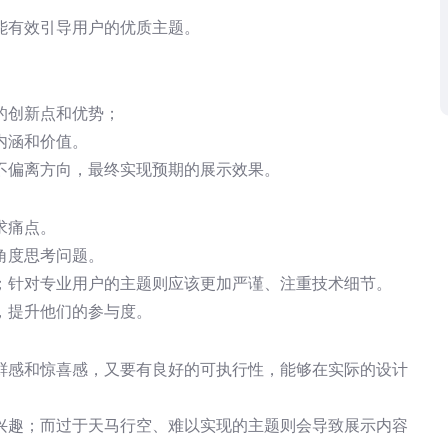
能有效引导用户的优质主题。
的创新点和优势；
内涵和价值。
不偏离方向，最终实现预期的展示效果。
求痛点。
角度思考问题。
；针对专业用户的主题则应该更加严谨、注重技术细节。
，提升他们的参与度。
鲜感和惊喜感，又要有良好的可执行性，能够在实际的设计
兴趣；而过于天马行空、难以实现的主题则会导致展示内容