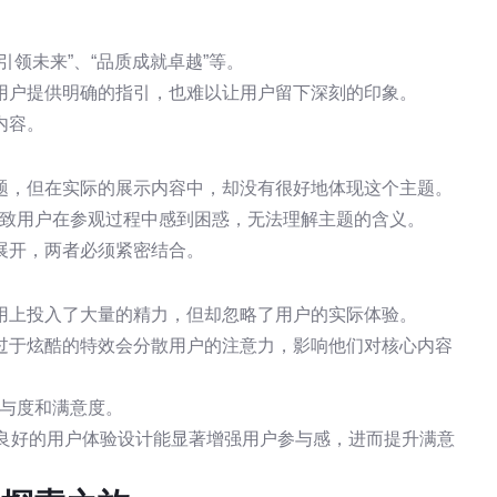
领未来”、“品质成就卓越”等。
用户提供明确的指引，也难以让用户留下深刻的印象。
内容。
题，但在实际的展示内容中，却没有很好地体现这个主题。
导致用户在参观过程中感到困惑，无法理解主题的含义。
展开，两者必须紧密结合。
用上投入了大量的精力，但却忽略了用户的实际体验。
过于炫酷的特效会分散用户的注意力，影响他们对核心内容
参与度和满意度。
，良好的用户体验设计能显著增强用户参与感，进而提升满意