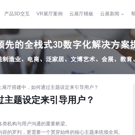
产品3D交互
VR展厅案例
云展厅模板
云展新闻
网上展厅搭建中，如何通过主题设定来引导用户？
过主题设定来引导用户？
各类机构与用户沟通的重要桥梁。
内容的罗列，更需要一个贯穿始终的核心主题来统领全局。