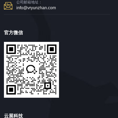
公司邮箱地址：
info@vryunzhan.com
官方微信
云展科技