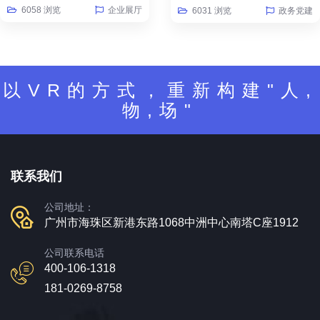
6058 浏览
企业展厅
6031 浏览
政务党建
以VR的方式，重新构建"人,
物,场"
联系我们
公司地址：
广州市海珠区新港东路1068中洲中心南塔C座1912
公司联系电话
400-106-1318
181-0269-8758