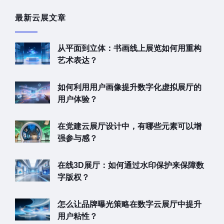
最新云展文章
从平面到立体：书画线上展览如何用重构
艺术表达？
如何利用用户画像提升数字化虚拟展厅的
用户体验？
在党建云展厅设计中，有哪些元素可以增
强参与感？
在线3D展厅：如何通过水印保护来保障数
字版权？
怎么让品牌曝光策略在数字云展厅中提升
用户粘性？