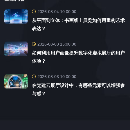
2026-08-04 10:00:00
从平面到立体：书画线上展览如何用重构艺术
表达？
2026-08-03 15:00:00
如何利用用户画像提升数字化虚拟展厅的用户
体验？
2026-08-03 10:00:00
在党建云展厅设计中，有哪些元素可以增强参
与感？