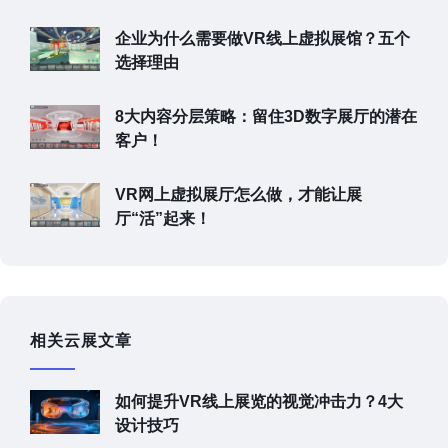
企业为什么需要做VR线上虚拟展馆？五个
选择理由
8大内容分层策略：留住3D数字展厅的潜在
客户！
VR网上虚拟展厅怎么做，才能让展
厅“活”起来！
相关云展文章
如何提升VR线上展览的视觉冲击力？4大
设计技巧