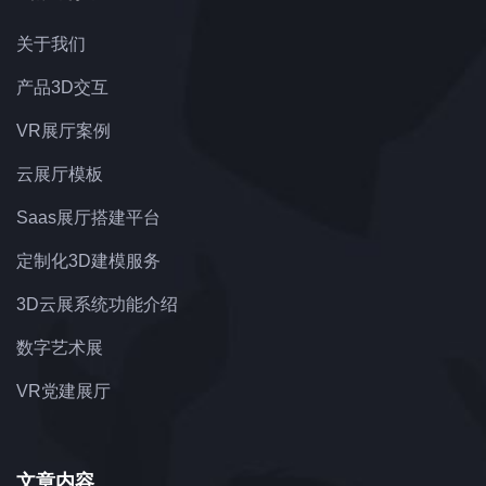
关于我们
产品3D交互
VR展厅案例
云展厅模板
Saas展厅搭建平台
定制化3D建模服务
3D云展系统功能介绍
数字艺术展
VR党建展厅
文章内容