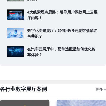
4大线索埋点思路：引导用户深挖网上云展
厅内容！
数字化党建展厅：如何用VR云展馆凝聚红
色共识？
在汽车云展厅中，配件选配是如何优化购
车体验？
各行业数字展厅案例
更多 +