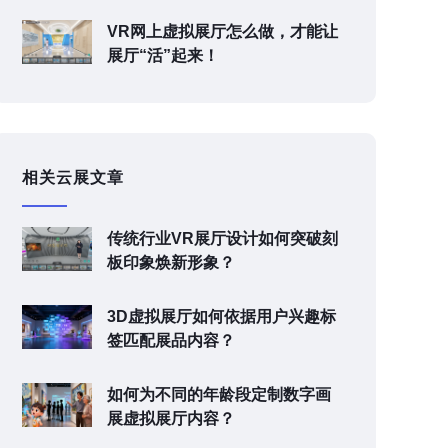
VR网上虚拟展厅怎么做，才能让
展厅“活”起来！
相关云展文章
传统行业VR展厅设计如何突破刻
板印象焕新形象？
3D虚拟展厅如何依据用户兴趣标
签匹配展品内容？
如何为不同的年龄段定制数字画
展虚拟展厅内容？