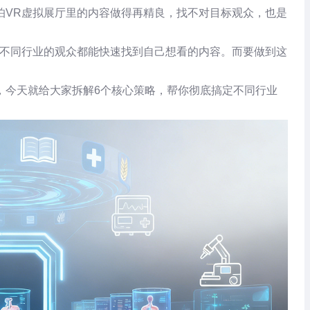
怕VR虚拟展厅里的内容做得再精良，找不对目标观众，也是
让不同行业的观众都能快速找到自己想看的内容。而要做到这
，今天就给大家拆解6个核心策略，帮你彻底搞定不同行业