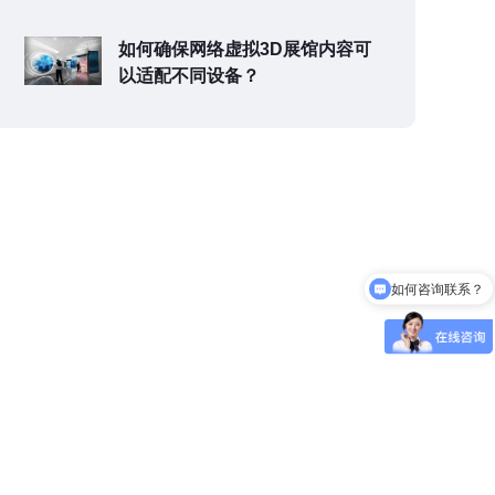
如何确保网络虚拟3D展馆内容可
以适配不同设备？
如何咨询联系？
可以介绍下你们的产品么