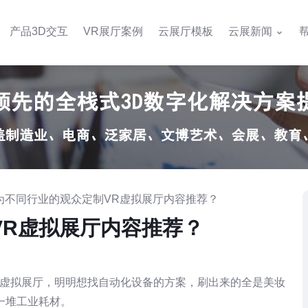
产品3D交互
VR展厅案例
云展厅模板
云展新闻
何为不同行业的观众定制VR虚拟展厅内容推荐？
VR虚拟展厅内容推荐？
R虚拟展厅，明明想找自动化设备的方案，刷出来的全是美妆
一堆工业耗材。