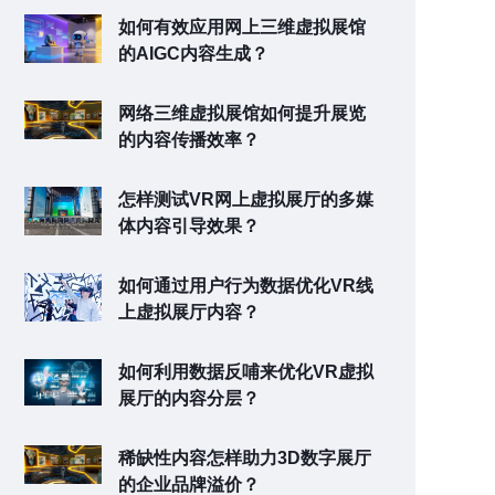
如何有效应用网上三维虚拟展馆
的AIGC内容生成？
网络三维虚拟展馆如何提升展览
的内容传播效率？
怎样测试VR网上虚拟展厅的多媒
体内容引导效果？
如何通过用户行为数据优化VR线
上虚拟展厅内容？
如何利用数据反哺来优化VR虚拟
展厅的内容分层？
稀缺性内容怎样助力3D数字展厅
的企业品牌溢价？