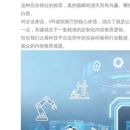
这种完全错位的推荐，真的能瞬间浇灭所有兴趣。哪
白搭。
对企业来说，VR虚拟展厅的核心价值，说白了就是
一点，关键就在于一套精准的定制化内容推荐逻辑。
结合我们云展科技平台这些年的实操经验和行业数据
观众的内容推荐难题。