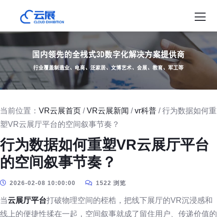
当前位置：
VR云展首页
/
VR云展新闻
/
vr科普
/ 行为数据如何重
塑VR云展厅平台的空间叙事节奏？
行为数据如何重塑VR云展厅平台
的空间叙事节奏？
2026-02-08 10:00:00
1522 浏览
当
云展厅平台
打破物理空间的桎梏，把线下展厅的VR沉浸感和
线上的便捷性揉在一起，空间叙事就成了留住用户、传递价值的