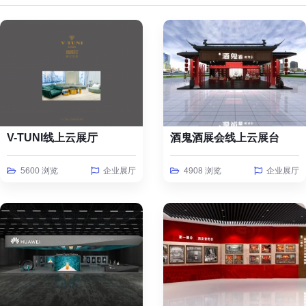
V-TUNI线上云展厅
酒鬼酒展会线上云展台
5600 浏览
企业展厅
4908 浏览
企业展厅