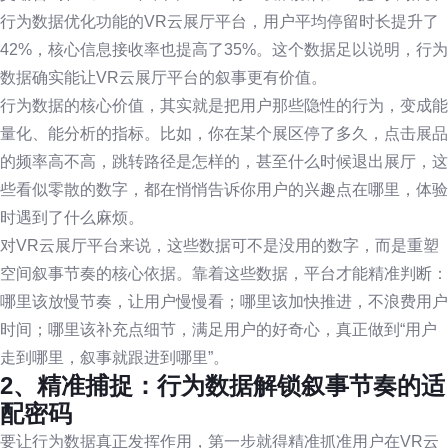
行为数据优化功能的VR云展厅平台，用户平均停留时长提升了
42%，核心信息接收率也提高了35%。这个数据足以说明，行为
数据确实能让VR云展厅平台的叙事更有价值。
行为数据的核心价值，其实就是把用户那些隐性的行为，变成能
量化、能分析的指标。比如，你在某个展区停了多久，点击展品
的频率高不高，跳转路径是怎样的，甚至什么时候退出展厅，这
些看似零散的数字，都在悄悄告诉你用户的兴趣点在哪里，体验
时遇到了什么麻烦。
对VR云展厅平台来说，这些数据可不是没用的数字，而是重塑
空间叙事节奏的核心依据。靠着这些数据，平台才能精准判断：
哪里该放慢节奏，让用户慢慢看；哪里该加快推进，不浪费用户
时间；哪里该补充点细节，满足用户的好奇心，真正做到“用户
走到哪里，叙事就跟进到哪里”。
2、精准捕捉：行为数据解锁叙事节奏的适
配密码
要让行为数据真正发挥作用，第一步就得精准抓准用户在VR云