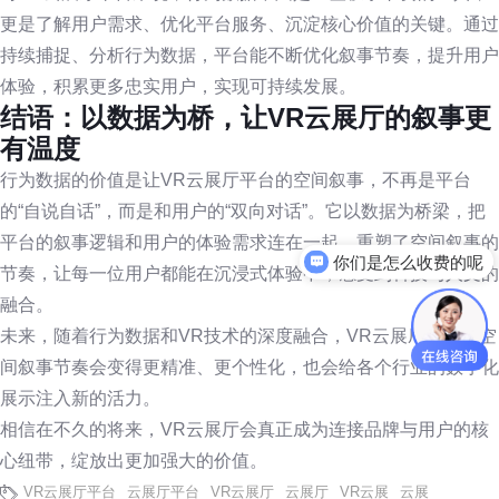
更是了解用户需求、优化平台服务、沉淀核心价值的关键。通过
持续捕捉、分析行为数据，平台能不断优化叙事节奏，提升用户
体验，积累更多忠实用户，实现可持续发展。
结语：以数据为桥，让VR云展厅的叙事更
有温度
行为数据的价值是让VR云展厅平台的空间叙事，不再是平台
的“自说自话”，而是和用户的“双向对话”。它以数据为桥梁，把
平台的叙事逻辑和用户的体验需求连在一起，重塑了空间叙事的
你们是怎么收费的呢
节奏，让每一位用户都能在沉浸式体验中，感受到科技与人文的
融合。
未来，随着行为数据和VR技术的深度融合，VR云展厅平台的空
间叙事节奏会变得更精准、更个性化，也会给各个行业的数字化
展示注入新的活力。
相信在不久的将来，VR云展厅会真正成为连接品牌与用户的核
心纽带，绽放出更加强大的价值。
VR云展厅平台
云展厅平台
VR云展厅
云展厅
VR云展
云展