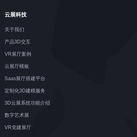
云展科技
关于我们
产品3D交互
VR展厅案例
云展厅模板
Saas展厅搭建平台
定制化3D建模服务
3D云展系统功能介绍
数字艺术展
VR党建展厅