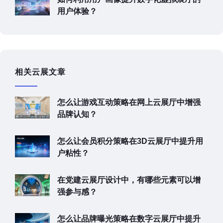
用户体验？
相关云展文章
怎么让游戏互动策略在网上云展厅中增强
品牌认知？
怎么让会员积分策略在3D云展厅中提升用
户粘性？
在党建云展厅设计中，有哪些元素可以增
强参与感？
怎么让品牌曝光策略在数字云展厅中提升