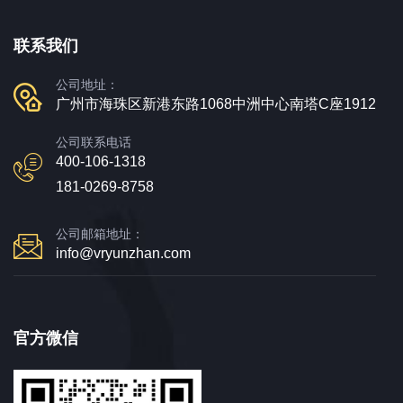
联系我们
公司地址：
广州市海珠区新港东路1068中洲中心南塔C座1912
公司联系电话
400-106-1318
181-0269-8758
公司邮箱地址：
info@vryunzhan.com
官方微信