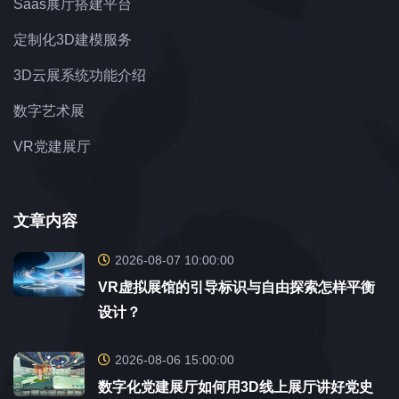
Saas展厅搭建平台
定制化3D建模服务
3D云展系统功能介绍
数字艺术展
VR党建展厅
文章内容
2026-08-07 10:00:00
VR虚拟展馆的引导标识与自由探索怎样平衡
设计？
2026-08-06 15:00:00
数字化党建展厅如何用3D线上展厅讲好党史