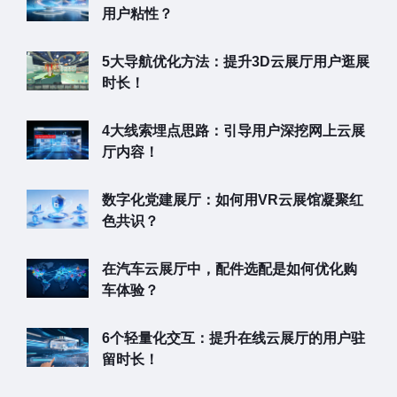
用户粘性？
5大导航优化方法：提升3D云展厅用户逛展
时长！
4大线索埋点思路：引导用户深挖网上云展
厅内容！
数字化党建展厅：如何用VR云展馆凝聚红
色共识？
在汽车云展厅中，配件选配是如何优化购
车体验？
6个轻量化交互：提升在线云展厅的用户驻
留时长！