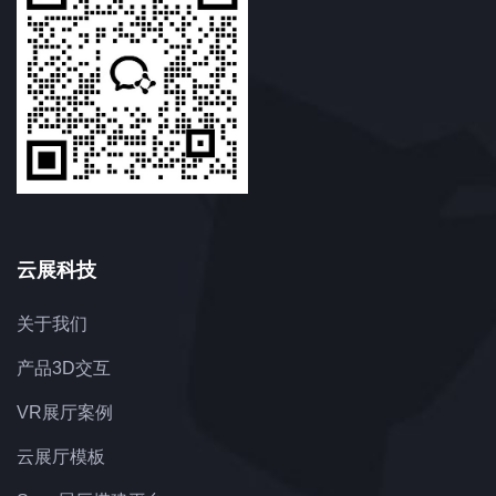
云展科技
关于我们
产品3D交互
VR展厅案例
云展厅模板