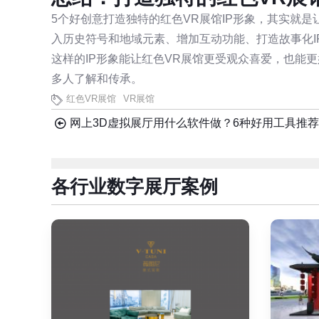
5个好创意打造独特的红色VR展馆IP形象，其实就是
入历史符号和地域元素、增加互动功能、打造故事化I
这样的IP形象能让红色VR展馆更受观众喜爱，也能
多人了解和传承。
红色VR展馆
VR展馆
网上3D虚拟展厅用什么软件做？6种好用工具推荐
各行业数字展厅案例