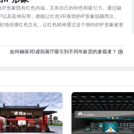
让IP形象既有红色内涵，又有自己的特色和吸引力。通过融
P以及延伸应用，都能让红色VR展馆的IP形象脱颖而出。
更好地传播红色文化，让红色精神通过这个独特的IP形象被更
如何确保3D虚拟展厅吸引到不同年龄层的参观者？