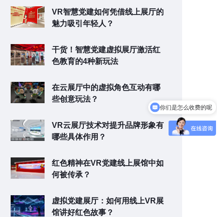
VR智慧党建如何凭借线上展厅的
魅力吸引年轻人？
干货！智慧党建虚拟展厅激活红
色教育的4种新玩法
在云展厅中的虚拟角色互动有哪
你们是怎么收费的呢
些创意玩法？
如何咨询联系？
VR云展厅技术对提升品牌形象有
哪些具体作用？
红色精神在VR党建线上展馆中如
何被传承？
虚拟党建展厅：如何用线上VR展
馆讲好红色故事？