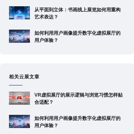
从平面到立体：书画线上展览如何用重构
艺术表达？
如何利用用户画像提升数字化虚拟展厅的
用户体验？
相关云展文章
VR虚拟展厅的展示逻辑与浏览习惯怎样贴
合适配？
如何利用用户画像提升数字化虚拟展厅的
用户体验？