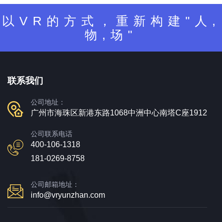
以VR的方式，重新构建"人,
物,场"
联系我们
公司地址：
广州市海珠区新港东路1068中洲中心南塔C座1912
公司联系电话
400-106-1318
181-0269-8758
公司邮箱地址：
info@vryunzhan.com