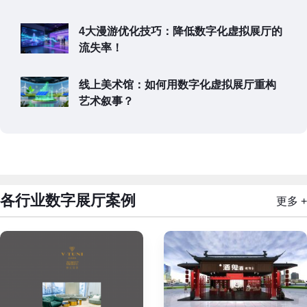
4大漫游优化技巧：降低数字化虚拟展厅的
流失率！
线上美术馆：如何用数字化虚拟展厅重构
艺术叙事？
各行业数字展厅案例
更多 +