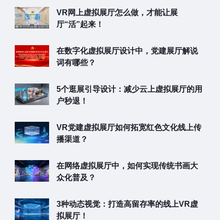
VR网上虚拟展厅怎么做，才能让展
厅“活”起来！
在数字化虚拟展厅设计中，党建展厅解说
词有哪些？
5个逛展引导设计：减少云上虚拟展厅的用
户秒退！
VR党建虚拟展厅如何拓宽红色文化线上传
播渠道？
在网络虚拟展厅中，如何实现传统书画大
众化普及？
3种动态视觉：打造高留存率的线上VR虚
拟展厅！