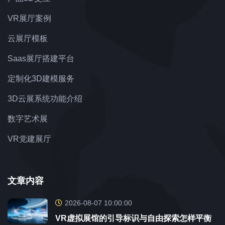
VR展厅案例
云展厅模板
Saas展厅搭建平台
定制化3D建模服务
3D云展系统功能介绍
数字艺术展
VR党建展厅
文章内容
2026-08-07 10:00:00
VR虚拟展馆的引导标识与自由探索怎样平衡