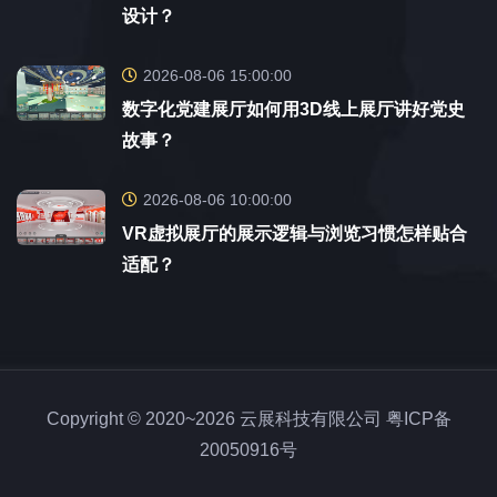
设计？
2026-08-06 15:00:00
数字化党建展厅如何用3D线上展厅讲好党史
故事？
2026-08-06 10:00:00
VR虚拟展厅的展示逻辑与浏览习惯怎样贴合
适配？
Copyright © 2020~2026 云展科技有限公司
粤ICP备
20050916号