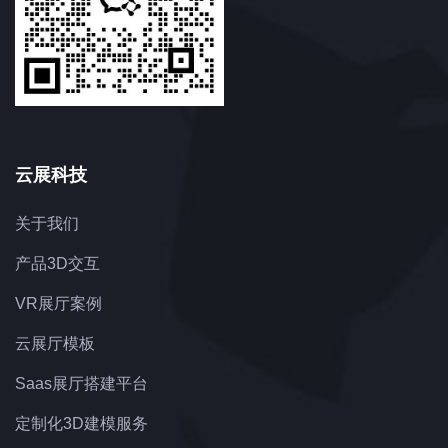
云展科技
关于我们
产品3D交互
VR展厅案例
云展厅模板
Saas展厅搭建平台
定制化3D建模服务