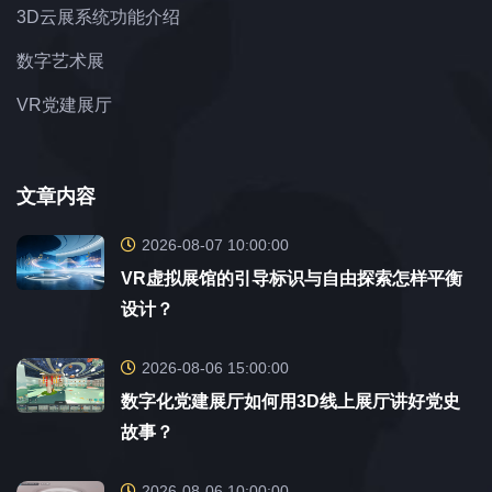
3D云展系统功能介绍
数字艺术展
VR党建展厅
文章内容
2026-08-07 10:00:00
VR虚拟展馆的引导标识与自由探索怎样平衡
设计？
2026-08-06 15:00:00
数字化党建展厅如何用3D线上展厅讲好党史
故事？
2026-08-06 10:00:00