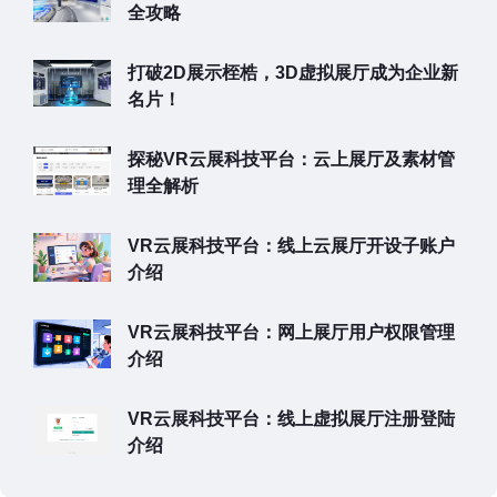
全攻略
打破2D展示桎梏，3D虚拟展厅成为企业新
名片！
探秘VR云展科技平台：云上展厅及素材管
理全解析
VR云展科技平台：线上云展厅开设子账户
介绍
VR云展科技平台：网上展厅用户权限管理
介绍
VR云展科技平台：线上虚拟展厅注册登陆
介绍