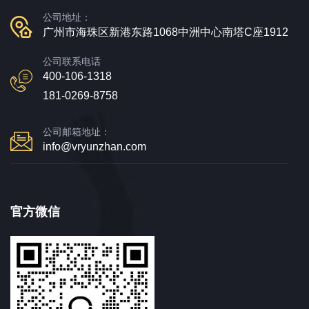
公司地址：
广州市海珠区新港东路1068中洲中心南塔C座1912
公司联系电话
400-106-1318
181-0269-8758
公司邮箱地址：
info@vryunzhan.com
官方微信