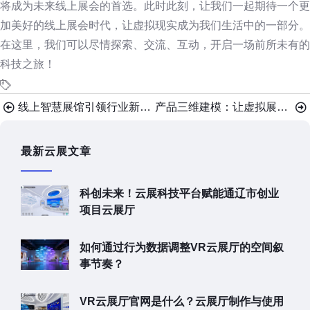
将成为未来线上展会的首选。此时此刻，让我们一起期待一个更
加美好的线上展会时代，让虚拟现实成为我们生活中的一部分。
在这里，我们可以尽情探索、交流、互动，开启一场前所未有的
科技之旅！
线上智慧展馆引领行业新潮流
产品三维建模：让虚拟展示跃然指尖
最新云展文章
科创未来！云展科技平台赋能通辽市创业
项目云展厅
如何通过行为数据调整VR云展厅的空间叙
事节奏？
VR云展厅官网是什么？云展厅制作与使用