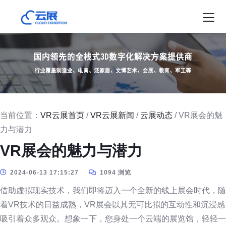
当前位置：
VR云展首页
/
VR云展新闻
/
云展动态
/ VR展会的魅
力与潜力
VR展会的魅力与潜力
2024-06-13 17:15:27
1094 浏览
借助虚拟现实技术，我们即将迈入一个全新的线上展会时代，随
着VR技术的日益成熟，VR展会以其无可比拟的互动性和沉浸感
吸引着众多观众。想象一下，您身处一个云端的展览馆，轻轻一