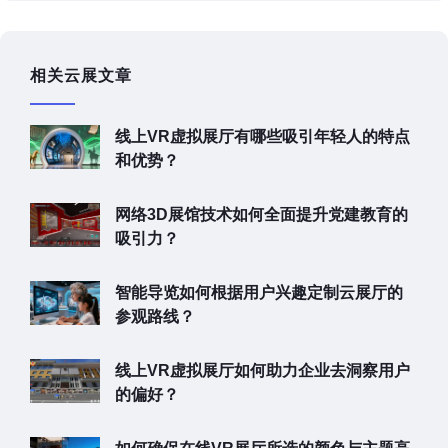
相关云展文章
线上VR虚拟展厅有哪些吸引年轻人的特点
和优势？
网络3D展馆技术如何全面提升党建教育的
吸引力？
智能导览如何根据用户兴趣定制云展厅的
参观路线？
线上VR虚拟展厅如何助力企业去洞察用户
的偏好？