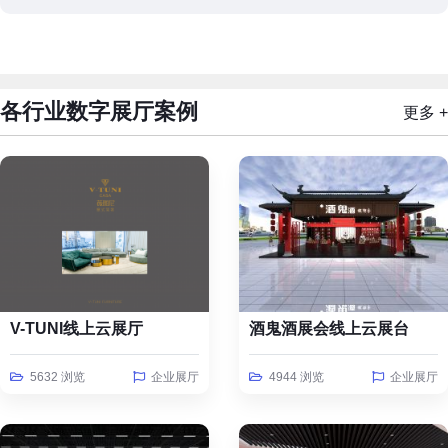
各行业数字展厅案例
更多 +
V-TUNI线上云展厅
酒鬼酒展会线上云展台
5632 浏览
企业展厅
4944 浏览
企业展厅