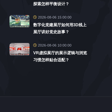
探索怎样平衡设计？
2026-08-06 15:00:00
数字化党建展厅如何用3D线上
展厅讲好党史故事？
2026-08-06 10:00:00
VR虚拟展厅的展示逻辑与浏览
习惯怎样贴合适配？