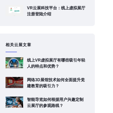
VR云展科技平台：线上虚拟展厅
注册登陆介绍
相关云展文章
线上VR虚拟展厅有哪些吸引年轻
人的特点和优势？
网络3D展馆技术如何全面提升党
建教育的吸引力？
智能导览如何根据用户兴趣定制
云展厅的参观路线？