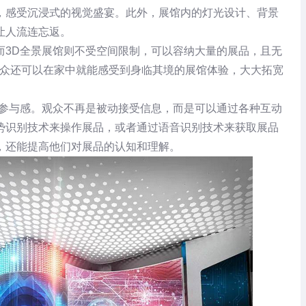
，感受沉浸式的视觉盛宴。此外，展馆内的灯光设计、背景
让人流连忘返。
而3D全景展馆则不受空间限制，可以容纳大量的展品，且无
观众还可以在家中就能感受到身临其境的展馆体验，大大拓宽
的参与感。观众不再是被动接受信息，而是可以通过各种互动
势识别技术来操作展品，或者通过语音识别技术来获取展品
，还能提高他们对展品的认知和理解。