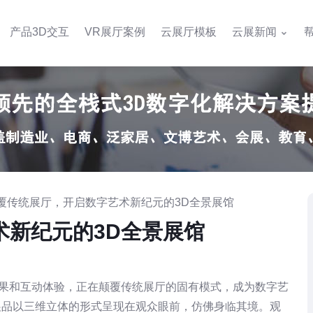
产品3D交互
VR展厅案例
云展厅模板
云展新闻
颠覆传统展厅，开启数字艺术新纪元的3D全景展馆
术新纪元的3D全景展馆
果和互动体验，正在颠覆传统展厅的固有模式，成为数字艺
展品以三维立体的形式呈现在观众眼前，仿佛身临其境。观