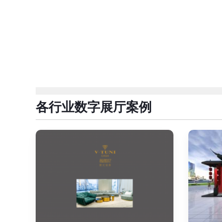
各行业数字展厅案例