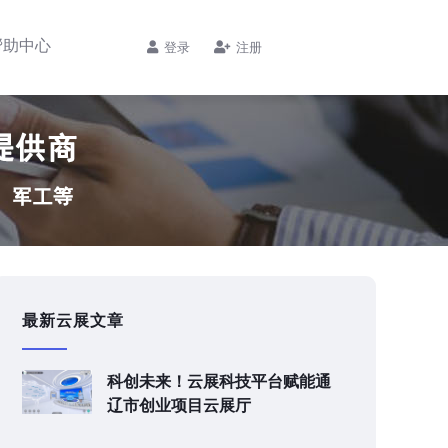
帮助中心
登录
注册
最新云展文章
科创未来！云展科技平台赋能通
辽市创业项目云展厅