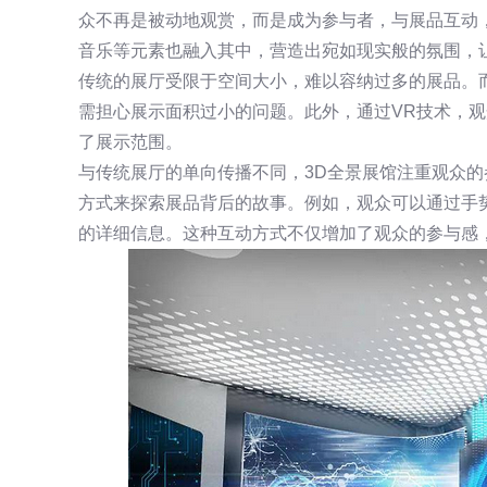
众不再是被动地观赏，而是成为参与者，与展品互动
音乐等元素也融入其中，营造出宛如现实般的氛围，
传统的展厅受限于空间大小，难以容纳过多的展品。
需担心展示面积过小的问题。此外，通过VR技术，
了展示范围。
与传统展厅的单向传播不同，3D全景展馆注重观众
方式来探索展品背后的故事。例如，观众可以通过手
的详细信息。这种互动方式不仅增加了观众的参与感