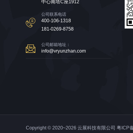
中心南塔C座1912
公司联系电话
400-106-1318
181-0269-8758
公司邮箱地址：
info@vryunzhan.com
Copyright © 2020~2026 云展科技有限公司
粤ICP备