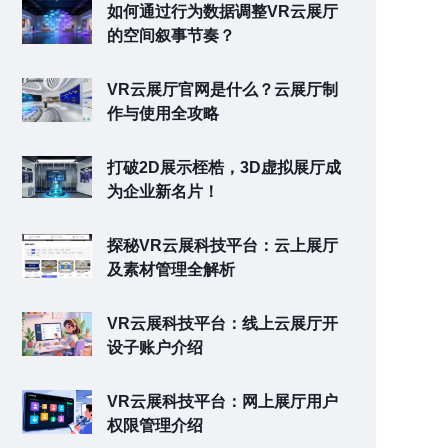
如何通过行为数据调整VR云展厅
的空间叙事节奏？
VR云展厅官网是什么？云展厅制
作与使用全攻略
打破2D展示桎梏，3D虚拟展厅成
为企业新名片！
探秘VR云展科技平台：云上展厅
及素材管理全解析
VR云展科技平台：线上云展厅开
设子账户介绍
VR云展科技平台：网上展厅用户
权限管理介绍