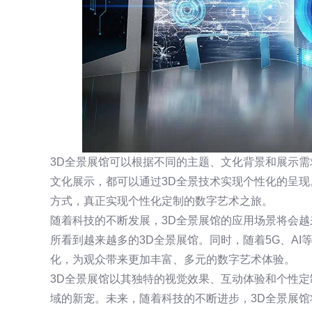
3D全景展馆可以根据不同的主题、文化背景和展示
文化展示，都可以通过3D全景技术实现个性化的呈
方式，真正实现个性化定制的数字艺术之旅。
随着科技的不断发展，3D全景展馆的应用场景将会
所看到越来越多的3D全景展馆。同时，随着5G、AI
化，为观众带来更加丰富、多元的数字艺术体验。
3D全景展馆以其独特的视觉效果、互动体验和个性
域的新宠。未来，随着科技的不断进步，3D全景展