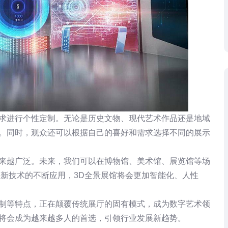
需求进行个性定制。无论是历史文物、现代艺术作品还是地域
现。同时，观众还可以根据自己的喜好和需求选择不同的展示
越来越广泛。未来，我们可以在博物馆、美术馆、展览馆等场
等新技术的不断应用，3D全景展馆将会更加智能化、人性
定制等特点，正在颠覆传统展厅的固有模式，成为数字艺术领
馆将会成为越来越多人的首选，引领行业发展新趋势。