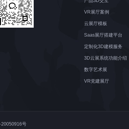
产品3D交互
VR展厅案例
云展厅模板
Saas展厅搭建平台
定制化3D建模服务
3D云展系统功能介绍
数字艺术展
VR党建展厅
20050916号