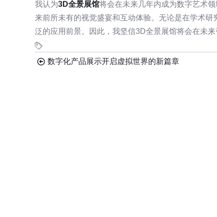
我认为
3D全景展馆
将会在未来几年内成为数字艺术领
来前所未有的视觉盛宴和互动体验。无论是在学术研
泛的应用前景。因此，我坚信3D全景展馆将会在未
数字化产品展示开启虚拟世界的新篇章