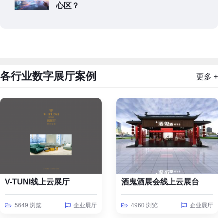
心区？
各行业数字展厅案例
更多 +
V-TUNI线上云展厅
酒鬼酒展会线上云展台
5649 浏览
企业展厅
4960 浏览
企业展厅