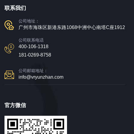
联系我们
公司地址：
广州市海珠区新港东路1068中洲中心南塔C座1912
公司联系电话
400-106-1318
181-0269-8758
公司邮箱地址：
info@vryunzhan.com
官方微信