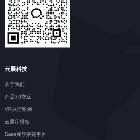
云展科技
关于我们
产品3D交互
VR展厅案例
云展厅模板
Saas展厅搭建平台