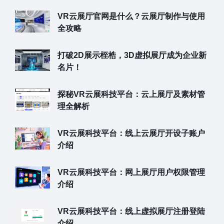
VR云展厅官网是什么？云展厅制作与使用
全攻略
打破2D展示桎梏，3D虚拟展厅成为企业新
名片！
探秘VR云展科技平台：云上展厅及素材管
理全解析
VR云展科技平台：线上云展厅开设子账户
介绍
VR云展科技平台：网上展厅用户权限管理
介绍
VR云展科技平台：线上虚拟展厅注册登陆
介绍