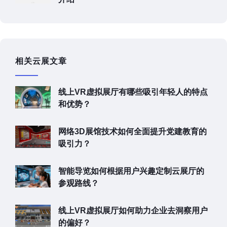
相关云展文章
线上VR虚拟展厅有哪些吸引年轻人的特点
和优势？
网络3D展馆技术如何全面提升党建教育的
吸引力？
智能导览如何根据用户兴趣定制云展厅的
参观路线？
线上VR虚拟展厅如何助力企业去洞察用户
的偏好？