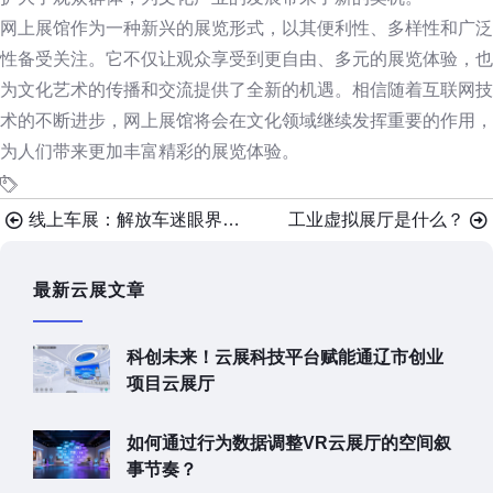
网上展馆作为一种新兴的展览形式，以其便利性、多样性和广泛
性备受关注。它不仅让观众享受到更自由、多元的展览体验，也
为文化艺术的传播和交流提供了全新的机遇。相信随着互联网技
术的不断进步，网上展馆将会在文化领域继续发挥重要的作用，
为人们带来更加丰富精彩的展览体验。
线上车展：解放车迷眼界的全新体验
工业虚拟展厅是什么？
最新云展文章
科创未来！云展科技平台赋能通辽市创业
项目云展厅
如何通过行为数据调整VR云展厅的空间叙
事节奏？