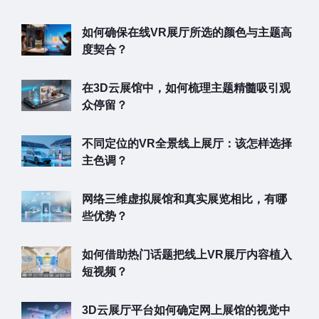
如何确保在线VR展厅所选的颜色与主题高
度契合？
在3D云展馆中，如何梳理主题精髓吸引观
众停留？
不同定位的VR全景线上展厅：该怎样选择
主色调？
网络三维虚拟展馆和真实展览相比，有哪
些优势？
如何借助热门话题把线上VR展厅内容植入
短视频？
3D云展厅平台如何确定网上展馆的视觉中