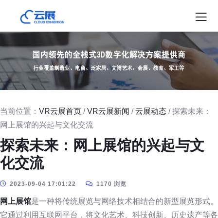
当前位置：
VR云展首页
/
VR云展新闻
/
云展动态
/ 探索未来：
网上展馆的兴起与文化交流
探索未来：网上展馆的兴起与文
化交流
2023-09-04 17:01:22
1170 浏览
网上展馆
是一种将传统展览与网络技术相结合的新型展览形式。
它通过利用互联网平台，将文化艺术、科技创新、历史遗产等各