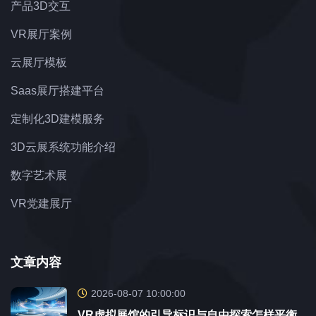
产品3D交互
VR展厅案例
云展厅模板
Saas展厅搭建平台
定制化3D建模服务
3D云展系统功能介绍
数字艺术展
VR党建展厅
文章内容
2026-08-07 10:00:00
VR虚拟展馆的引导标识与自由探索怎样平衡