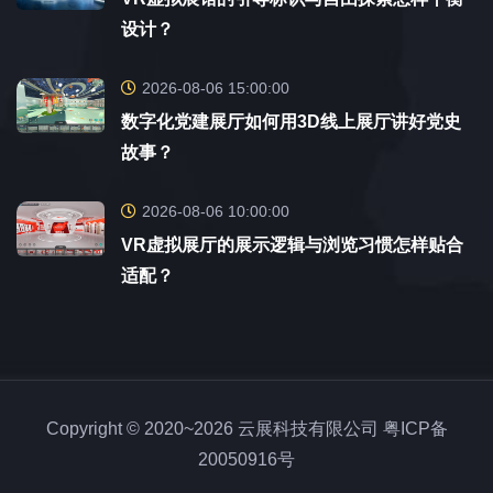
设计？
2026-08-06 15:00:00
数字化党建展厅如何用3D线上展厅讲好党史
故事？
2026-08-06 10:00:00
VR虚拟展厅的展示逻辑与浏览习惯怎样贴合
适配？
Copyright © 2020~2026 云展科技有限公司
粤ICP备
20050916号