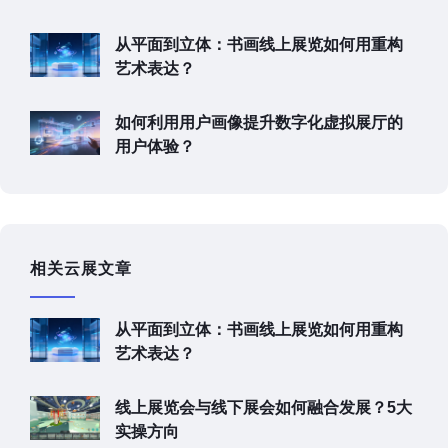
从平面到立体：书画线上展览如何用重构
艺术表达？
如何利用用户画像提升数字化虚拟展厅的
用户体验？
相关云展文章
从平面到立体：书画线上展览如何用重构
艺术表达？
线上展览会与线下展会如何融合发展？5大
实操方向