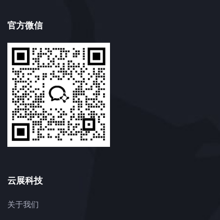
官方微信
云展科技
关于我们