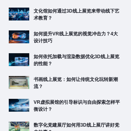
文化馆如何通过3D线上展览来带动线下艺
术教育？
如何提升VR线上展览的视觉冲击力？4大
设计技巧
如何依托加载与渲染数据优化3D线上展览
的性能？
书画线上展览：如何让传统文化玩转新潮
流？
VR虚拟展馆的引导标识与自由探索怎样平
衡设计？
数字化党建展厅如何用3D线上展厅讲好党