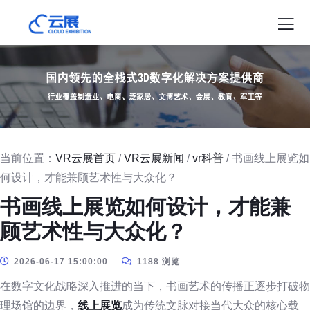
当前位置：
VR云展首页
/
VR云展新闻
/
vr科普
/ 书画线上展览如
何设计，才能兼顾艺术性与大众化？
书画线上展览如何设计，才能兼
顾艺术性与大众化？
2026-06-17 15:00:00
1188 浏览
在数字文化战略深入推进的当下，书画艺术的传播正逐步打破物
理场馆的边界，
线上展览
成为传统文脉对接当代大众的核心载