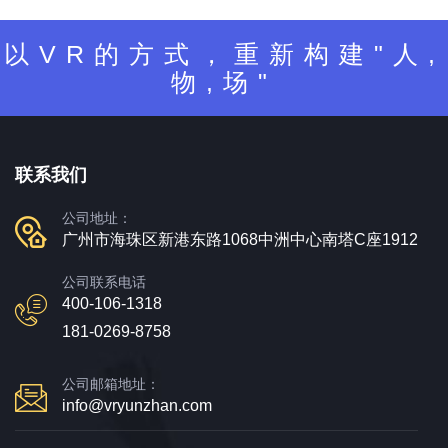
以VR的方式，重新构建"人,
物,场"
联系我们
公司地址：
广州市海珠区新港东路1068中洲中心南塔C座1912
公司联系电话
400-106-1318
181-0269-8758
公司邮箱地址：
info@vryunzhan.com