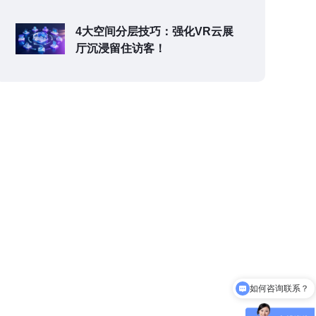
4大空间分层技巧：强化VR云展
厅沉浸留住访客！
如何咨询联系？
可以介绍下你们的产品么