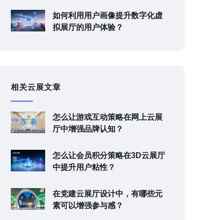
如何利用用户画像提升数字化虚
拟展厅的用户体验？
相关云展文章
怎么让游戏互动策略在网上云展
厅中增强品牌认知？
怎么让会员积分策略在3D云展厅
中提升用户粘性？
在党建云展厅设计中，有哪些元
素可以增强参与感？