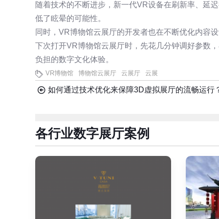
随着技术的不断进步，新一代VR设备在刷新率、延
低了眩晕的可能性。
同时，VR博物馆云展厅的开发者也在不断优化内容
下次打开VR博物馆云展厅时，先花几分钟调好参数
负担的数字文化体验。
VR博物馆
博物馆云展厅
云展厅
云展
如何通过技术优化来保障3D虚拟展厅的流畅运行
各行业数字展厅案例