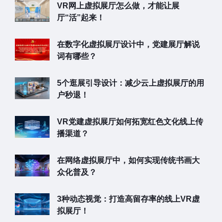
VR网上虚拟展厅怎么做，才能让展
厅“活”起来！
在数字化虚拟展厅设计中，党建展厅解说
词有哪些？
5个逛展引导设计：减少云上虚拟展厅的用
户秒退！
VR党建虚拟展厅如何拓宽红色文化线上传
播渠道？
在网络虚拟展厅中，如何实现传统书画大
众化普及？
3种动态视觉：打造高留存率的线上VR虚
拟展厅！