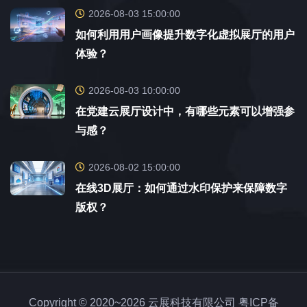
2026-08-03 15:00:00
如何利用用户画像提升数字化虚拟展厅的用户
体验？
2026-08-03 10:00:00
在党建云展厅设计中，有哪些元素可以增强参
与感？
2026-08-02 15:00:00
在线3D展厅：如何通过水印保护来保障数字
版权？
Copyright © 2020~2026 云展科技有限公司
粤ICP备