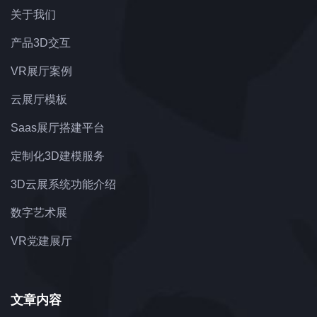
关于我们
产品3D交互
VR展厅案例
云展厅模板
Saas展厅搭建平台
定制化3D建模服务
3D云展系统功能介绍
数字艺术展
VR党建展厅
文章内容