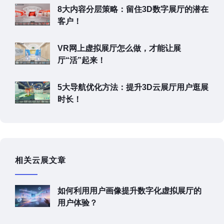
8大内容分层策略：留住3D数字展厅的潜在
客户！
VR网上虚拟展厅怎么做，才能让展
厅“活”起来！
5大导航优化方法：提升3D云展厅用户逛展
时长！
相关云展文章
如何利用用户画像提升数字化虚拟展厅的
用户体验？