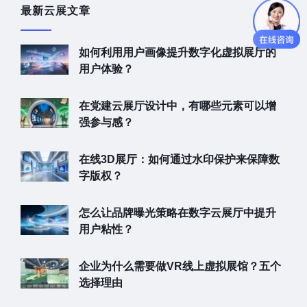
最新云展文章
如何利用用户画像提升数字化虚拟展厅的
用户体验？
在党建云展厅设计中，有哪些元素可以增
强参与感？
在线3D展厅：如何通过水印保护来保障数
字版权？
怎么让品牌曝光策略在数字云展厅中提升
用户粘性？
企业为什么需要做VR线上虚拟展馆？五个
选择理由