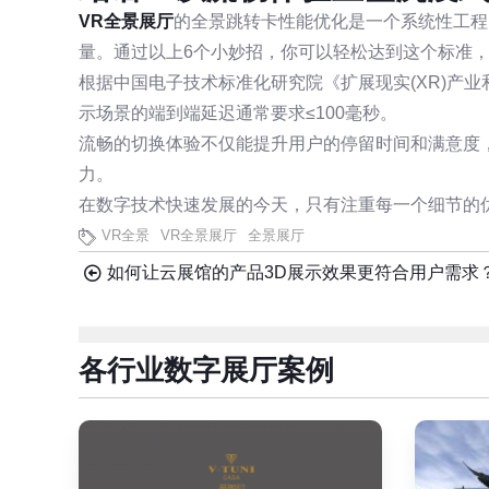
VR全景展厅
的全景跳转卡性能优化是一个系统性工程
量。通过以上6个小妙招，你可以轻松达到这个标准
根据中国电子技术标准化研究院《扩展现实(XR)产业
示场景的端到端延迟通常要求≤100毫秒。
流畅的切换体验不仅能提升用户的停留时间和满意度
力。
在数字技术快速发展的今天，只有注重每一个细节的
VR全景
VR全景展厅
全景展厅
如何让云展馆的产品3D展示效果更符合用户需求
各行业数字展厅案例