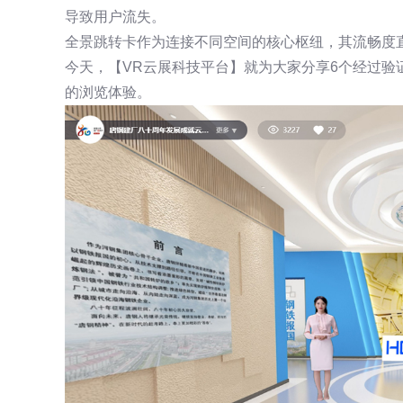
导致用户流失。
全景跳转卡作为连接不同空间的核心枢纽，其流畅度
今天，【VR云展科技平台】就为大家分享6个经过
的浏览体验。