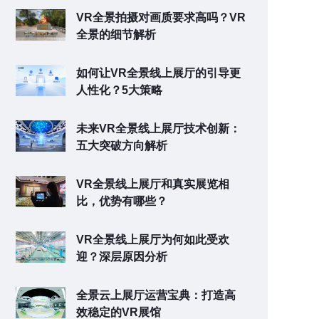
VR全景拍摄对画质要求高吗？VR
全景的细节解析
如何让VR全景线上展厅的引导更
人性化？5大策略
未来VR全景线上展厅技术创新：
五大突破方向解析
VR全景线上展厅和真实展览相
比，优势有哪些？
VR全景线上展厅为何如此受欢
迎？深层原因分析
全景云上展厅运营宝典：打造高
效稳定的VR展馆