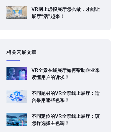
VR网上虚拟展厅怎么做，才能让
展厅“活”起来！
相关云展文章
VR全景在线展厅如何帮助企业来
读懂用户的诉求？
不同题材的VR全景线上展厅：适
合采用哪些色系？
不同定位的VR全景线上展厅：该
怎样选择主色调？