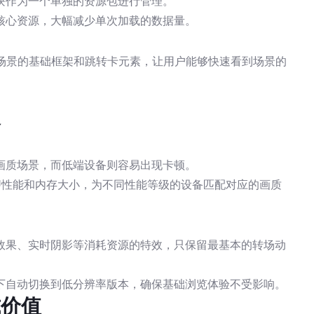
块作为一个单独的资源包进行管理。
核心资源，大幅减少单次加载的数据量。
载场景的基础框架和跳转卡元素，让用户能够快速看到场景的
略
画质场景，而低端设备则容易出现卡顿。
U性能和内存大小，为不同性能等级的设备匹配对应的画质
效果、实时阴影等消耗资源的特效，只保留最基本的转场动
下自动切换到低分辨率版本，确保基础浏览体验不受影响。
式价值