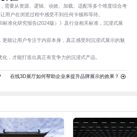
，需要从资源、逻辑、动效、加载、适配等多个维度综合考
，让用户在浏览过程中感受不到任何卡顿和等待。
和标准化研究报告(2024版）》及行业相关标准，沉浸式展
，更能让用户专注于内容本身，真正感受到沉浸式展示的魅
优化，才能打造出真正有竞争力的沉浸式产品。
？
在线3D展厅如何帮助企业来提升品牌展示的效果？