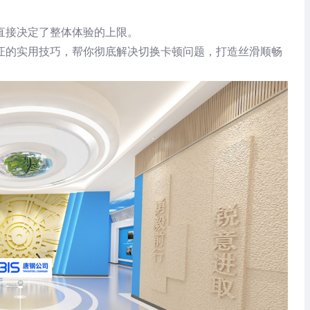
直接决定了整体体验的上限。
验证的实用技巧，帮你彻底解决切换卡顿问题，打造丝滑顺畅