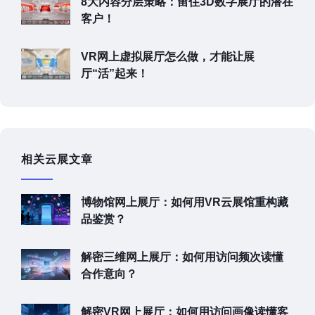
8大内容分层策略：留住3D数字展厅的潜在
客户！
VR网上虚拟展厅怎么做，才能让展
厅“活”起来！
相关云展文章
博物馆网上展厅：如何用VR云展馆重构藏
品鉴赏？
解密三维网上展厅：如何用访问频次读懂
合作意向？
解密VR网上展厅：如何用访问画像读懂客