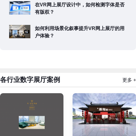
在VR网上展厅设计中，如何检测字体是否
有版权？
如何利用场景化叙事提升VR网上展厅的用
户体验？
各行业数字展厅案例
更多 +