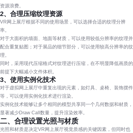
资源浪费。
2、合理压缩纹理资源
VR网上展厅根据不同的使用场景，可以选择合适的纹理分辨
率。
对于大面积的墙面、地面等材质，可以使用较低分辨率的纹理并
配合重复贴图；对于展品的细节部分，可以使用较高分辨率的纹
理。
同时，采用现代压缩格式对纹理进行压缩，在不明显降低画质的
前提下大幅减小文件体积。
3、使用实例化技术
对于虚拟网上展厅中重复出现的元素，如灯具、桌椅、装饰摆件
等，可以使用实例化技术进行渲染。
实例化技术能够让多个相同的模型共享同一个几何数据和材质，
显著减少Draw Call数量，提升渲染效率。
二、合理设置光照与材质
光照和材质是决定VR网上展厅视觉质感的关键因素，但同时也