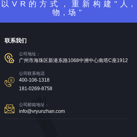
以VR的方式，重新构建"人,
物,场"
联系我们
公司地址：
广州市海珠区新港东路1068中洲中心南塔C座1912
公司联系电话
400-106-1318
181-0269-8758
公司邮箱地址：
info@vryunzhan.com