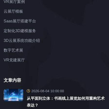
VR展厅案例
云展厅模板
Saas展厅搭建平台
定制化3D建模服务
3D云展系统功能介绍
数字艺术展
VR党建展厅
文章内容
2026-08-04 10:00:00
从平面到立体：书画线上展览如何用重构艺术
表达？