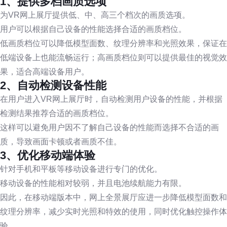
1、提供多档画质选项
为VR网上展厅提供低、中、高三个档次的画质选项。
用户可以根据自己设备的性能选择合适的画质档位。
低画质档位可以降低模型面数、纹理分辨率和光照效果，保证在
低端设备上也能流畅运行；高画质档位则可以提供最佳的视觉效
果，适合高端设备用户。
2、自动检测设备性能
在用户进入VR网上展厅时，自动检测用户设备的性能，并根据
检测结果推荐合适的画质档位。
这样可以避免用户因不了解自己设备的性能而选择不合适的画
质，导致画面卡顿或者画质不佳。
3、优化移动端体验
针对手机和平板等移动设备进行专门的优化。
移动设备的性能相对较弱，并且电池续航能力有限。
因此，在移动端版本中，网上全景展厅应进一步降低模型面数和
纹理分辨率，减少实时光照和特效的使用，同时优化触控操作体
验。