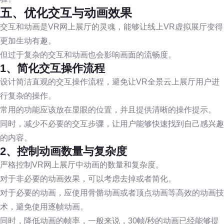
五、优化交互与动画效果
交互和动画是VR网上展厅的灵魂，能够让线上VR虚拟展厅变得
更加生动有趣。
但过于复杂的交互和动画也会影响画面的流畅度。
1、简化交互操作流程
设计简洁直观的交互操作流程，避免让VR全景云上展厅用户进
行复杂的操作。
常用的功能应该放在显眼的位置，并且提供清晰的操作提示。
同时，减少不必要的交互步骤，让用户能够快速找到自己感兴趣
的内容。
2、控制动画数量与复杂度
严格控制VR网上展厅中动画的数量和复杂度。
对于非必要的动画效果，可以考虑去掉或者简化。
对于必要的动画，应使用骨骼动画或者顶点动画等高效的动画技
术，避免使用逐帧动画。
同时，降低动画的帧率，一般来说，30帧/秒的动画已经能够提