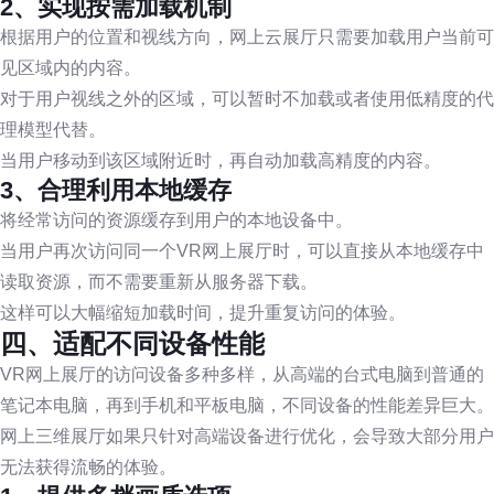
2、实现按需加载机制
根据用户的位置和视线方向，网上云展厅只需要加载用户当前可
见区域内的内容。
对于用户视线之外的区域，可以暂时不加载或者使用低精度的代
理模型代替。
当用户移动到该区域附近时，再自动加载高精度的内容。
3、合理利用本地缓存
将经常访问的资源缓存到用户的本地设备中。
当用户再次访问同一个VR网上展厅时，可以直接从本地缓存中
读取资源，而不需要重新从服务器下载。
这样可以大幅缩短加载时间，提升重复访问的体验。
四、适配不同设备性能
VR网上展厅的访问设备多种多样，从高端的台式电脑到普通的
笔记本电脑，再到手机和平板电脑，不同设备的性能差异巨大。
网上三维展厅如果只针对高端设备进行优化，会导致大部分用户
无法获得流畅的体验。