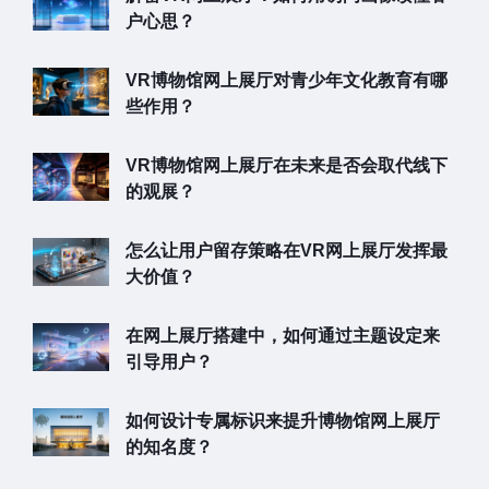
户心思？
VR博物馆网上展厅对青少年文化教育有哪
些作用？
VR博物馆网上展厅在未来是否会取代线下
的观展？
怎么让用户留存策略在VR网上展厅发挥最
大价值？
在网上展厅搭建中，如何通过主题设定来
引导用户？
如何设计专属标识来提升博物馆网上展厅
的知名度？