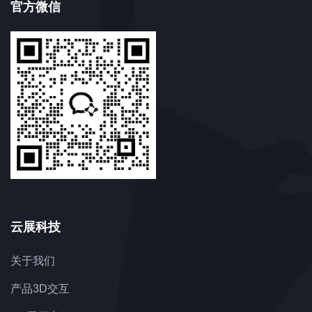
官方微信
云展科技
关于我们
产品3D交互