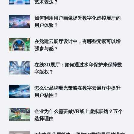
艺术表达？
如何利用用户画像提升数字化虚拟展厅的
用户体验？
在党建云展厅设计中，有哪些元素可以增
强参与感？
在线3D展厅：如何通过水印保护来保障数
字版权？
怎么让品牌曝光策略在数字云展厅中提升
用户粘性？
企业为什么需要做VR线上虚拟展馆？五个
选择理由