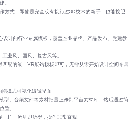
建。
作方式，即使是完全没有接触过3D技术的新手，也能按照
精心设计的行业专属模板，覆盖企业品牌、产品发布、党建教
、工业风、国风、复古风等。
最匹配的线上VR展馆模板即可，无需从零开始设计空间布局
的拖拽式可视化编辑界面。
D模型、音频文件等素材批量上传到平台素材库，然后通过简
位置。
品一样，所见即所得，操作非常直观。