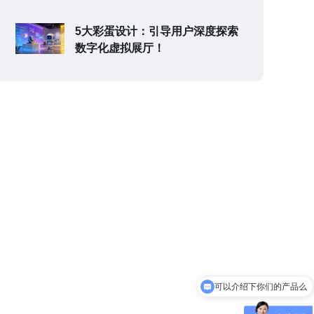
5大彩蛋设计：引导用户深度探索
数字化虚拟展厅！
可以介绍下你们的产品么