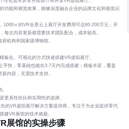
个性化需求从零开始设计和开发VR虚拟展厅。
要的功能和视觉效果，能够深度融合企业的品牌文化和视觉识
，1000㎡的VR全景云上展厅开发费用可达80-200万元；开
杂，每次内容更新都需要技术团队配合，成本较高。
政府机构和国家级博物馆。
模板化、可视化的方式快速搭建VR虚拟展厅。
0；上手快，零基础也能在3-7天内完成搭建；模板丰富，覆盖
更新内容，无需技术支持。
。
构。
厅是更具性价比和实用性的选择。
作为国内领先的VR虚拟展厅解决方案提供商，专注于为企业提供零代
搭建VR展馆的技术难题。
VR展馆的实操步骤