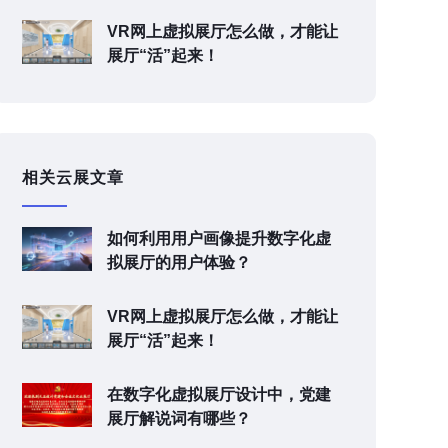
VR网上虚拟展厅怎么做，才能让
展厅“活”起来！
相关云展文章
如何利用用户画像提升数字化虚
拟展厅的用户体验？
VR网上虚拟展厅怎么做，才能让
展厅“活”起来！
在数字化虚拟展厅设计中，党建
展厅解说词有哪些？