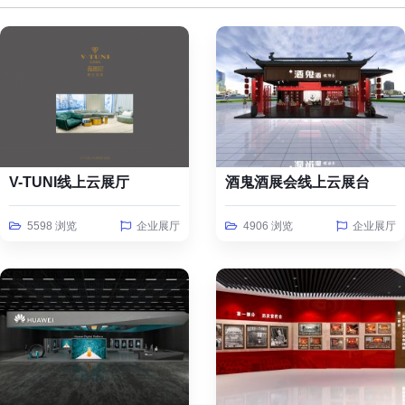
V-TUNI线上云展厅
酒鬼酒展会线上云展台
5598 浏览
企业展厅
4906 浏览
企业展厅