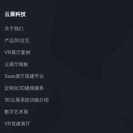
云展科技
关于我们
产品3D交互
VR展厅案例
云展厅模板
Saas展厅搭建平台
定制化3D建模服务
3D云展系统功能介绍
数字艺术展
VR党建展厅