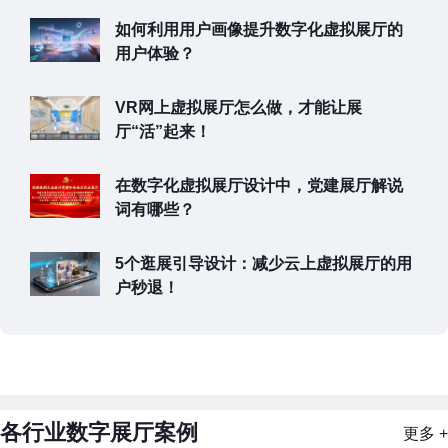
如何利用用户画像提升数字化虚拟展厅的
用户体验？
VR网上虚拟展厅怎么做，才能让展
厅“活”起来！
在数字化虚拟展厅设计中，党建展厅解说
词有哪些？
5个逛展引导设计：减少云上虚拟展厅的用
户秒退！
各行业数字展厅案例
更多 +