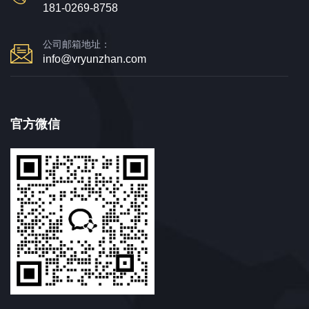
181-0269-8758
公司邮箱地址：
info@vryunzhan.com
官方微信