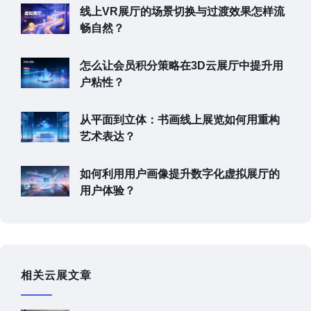
线上VR展厅的场景切换与过渡效果怎样流
畅自然？
怎么让会员积分策略在3D云展厅中提升用
户粘性？
从平面到立体：书画线上展览如何用重构
艺术表达？
如何利用用户画像提升数字化虚拟展厅的
用户体验？
相关云展文章