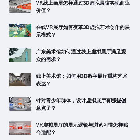
VR线上画展怎样通过3D虚拟展馆实现商业
价值？
在线VR展厅如何变革3D虚拟艺术创作的展
示模式？
广东美术馆如何通过线上虚拟展厅满足观
众的需求？
线上美术馆：如何用3D数字展厅重构艺术
表达？
针对青少年群体，设计虚拟展厅有哪些创
意点子？
VR虚拟展厅的展示逻辑与浏览习惯怎样贴
合适配？