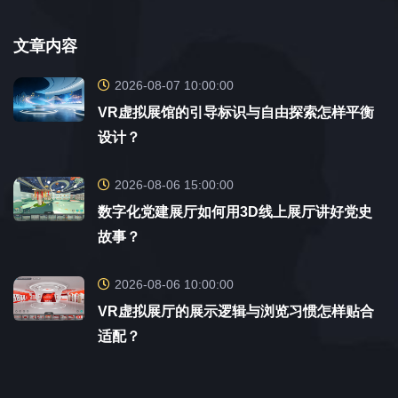
文章内容
2026-08-07 10:00:00
VR虚拟展馆的引导标识与自由探索怎样平衡
设计？
2026-08-06 15:00:00
数字化党建展厅如何用3D线上展厅讲好党史
故事？
2026-08-06 10:00:00
VR虚拟展厅的展示逻辑与浏览习惯怎样贴合
适配？