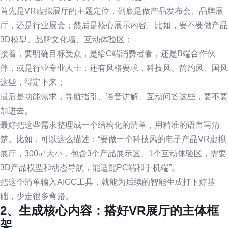
首先是VR虚拟展厅的主题定位，到底是做产品发布会、品牌展
厅，还是行业展会；然后是核心展示内容。比如，要不要做产品
3D模型、品牌文化墙、互动体验区；
接着，要明确目标受众，是给C端消费者看，还是B端合作伙
伴，或是行业专业人士；还有风格要求，科技风、简约风、国风
这些，得定下来；
最后是功能需求，导航指引、语音讲解、互动问答这些，要不要
加进去。
最好把这些需求整理成一个结构化的清单，用精准的语言写清
楚。比如，可以这么描述：“要做一个科技风的电子产品VR虚拟
展厅，300㎡大小，包含3个产品展示区、1个互动体验区，需要
3D产品模型和动态导航，能适配PC端和手机端”。
把这个清单输入AIGC工具，就能为后续的智能生成打下好基
础，少走很多弯路。
2、生成核心内容：搭好VR展厅的主体框
架