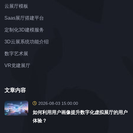
云展厅模板
Saas展厅搭建平台
定制化3D建模服务
3D云展系统功能介绍
数字艺术展
VR党建展厅
文章内容
2026-08-03 15:00:00
如何利用用户画像提升数字化虚拟展厅的用户
体验？