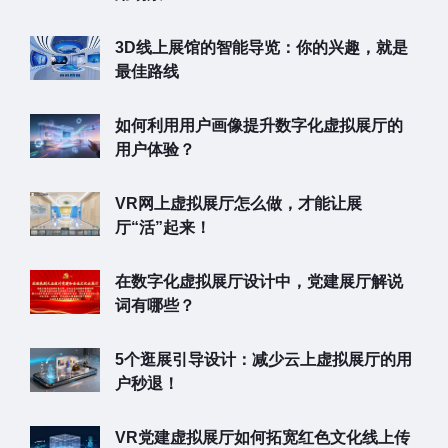
3D线上展馆的智能导览：你的兴趣，就是
最佳路线
如何利用用户画像提升数字化虚拟展厅的
用户体验？
VR网上虚拟展厅怎么做，才能让展
厅“活”起来！
在数字化虚拟展厅设计中，党建展厅解说
词有哪些？
5个逛展引导设计：减少云上虚拟展厅的用
户秒退！
VR党建虚拟展厅如何拓宽红色文化线上传