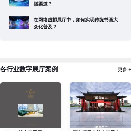
播渠道？
在网络虚拟展厅中，如何实现传统书画大
众化普及？
各行业数字展厅案例
更多 +