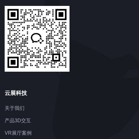
云展科技
关于我们
产品3D交互
VR展厅案例