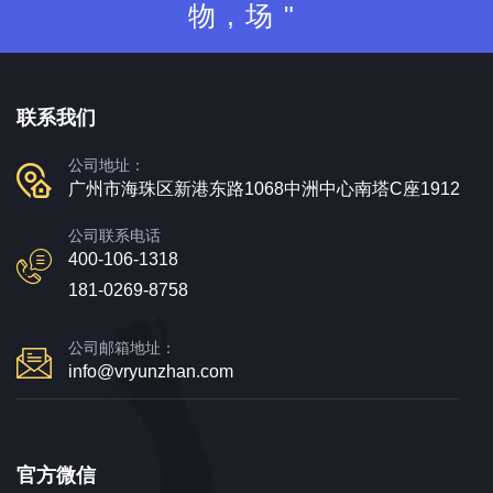
物,场"
联系我们
公司地址：
广州市海珠区新港东路1068中洲中心南塔C座1912
公司联系电话
400-106-1318
181-0269-8758
公司邮箱地址：
info@vryunzhan.com
官方微信