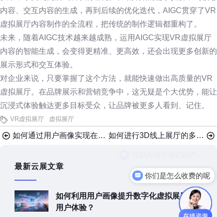
内容、交互内容的生成，再到后续的优化迭代，AIGC贯穿了VR
虚拟展厅内容制作的全流程，把传统的制作逻辑都重构了。
未来，随着AIGC技术越来越成熟，运用AIGC实现VR虚拟展厅
内容的智能生成，会变得更精准、更高效，还会出现更多创新的
展示形式和交互体验。
对企业来说，只要掌握了这个方法，就能快速做出高质量的VR
虚拟展厅。在品牌展示和营销竞争中，这无疑是个大优势，能让
沉浸式体验触达更多目标受众，让品牌被更多人看到、记住。
VR虚拟展厅
虚拟展厅
如何通过用户画像实现在线VR展厅的个性化推荐？
如何进行3D线上展厅的多端适配测试？5个小技巧
最新云展文章
你们是怎么收费的呢
如何利用用户画像提升数字化虚拟展厅的
用户体验？