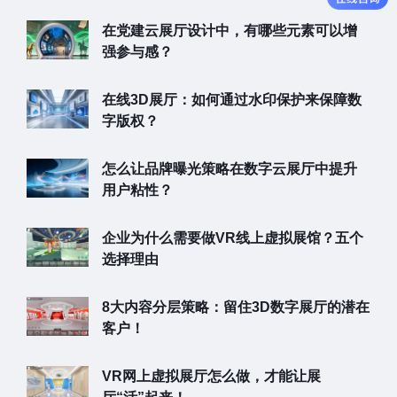
在党建云展厅设计中，有哪些元素可以增
强参与感？
在线3D展厅：如何通过水印保护来保障数
字版权？
怎么让品牌曝光策略在数字云展厅中提升
用户粘性？
企业为什么需要做VR线上虚拟展馆？五个
选择理由
8大内容分层策略：留住3D数字展厅的潜在
客户！
VR网上虚拟展厅怎么做，才能让展