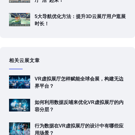
厅“活”起来！
5大导航优化方法：提升3D云展厅用户逛展
时长！
相关云展文章
VR虚拟展厅怎样赋能全球会展，构建无边
界平台？
如何利用数据反哺来优化VR虚拟展厅的内
容分层？
行为数据在VR虚拟展厅的设计中有哪些应
用场景？