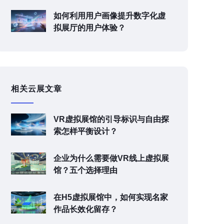
如何利用用户画像提升数字化虚
拟展厅的用户体验？
相关云展文章
VR虚拟展馆的引导标识与自由探
索怎样平衡设计？
企业为什么需要做VR线上虚拟展
馆？五个选择理由
在H5虚拟展馆中，如何实现名家
作品长效化留存？