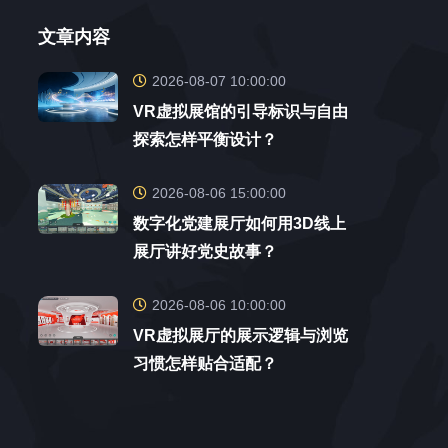
文章内容
2026-08-07 10:00:00
VR虚拟展馆的引导标识与自由
探索怎样平衡设计？
2026-08-06 15:00:00
数字化党建展厅如何用3D线上
展厅讲好党史故事？
2026-08-06 10:00:00
VR虚拟展厅的展示逻辑与浏览
习惯怎样贴合适配？