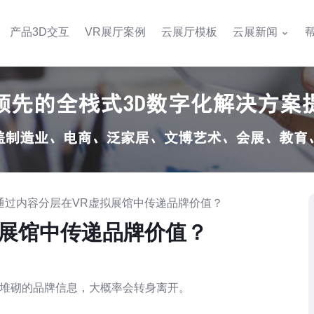
产品3D交互
VR展厅案例
云展厅模板
云展新闻
何通过内容分层在VR虚拟展馆中传递品牌价值？
拟展馆中传递品牌价值？
乱堆砌的品牌信息，大概率会转身离开。