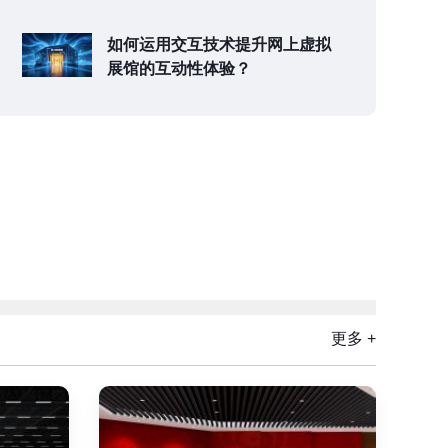
如何运用交互技术提升网上虚拟
展馆的互动性体验？
更多 +