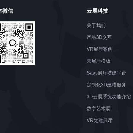
方微信
云展科技
关于我们
产品3D交互
VR展厅案例
云展厅模板
Saas展厅搭建平台
定制化3D建模服务
3D云展系统功能介绍
数字艺术展
VR党建展厅