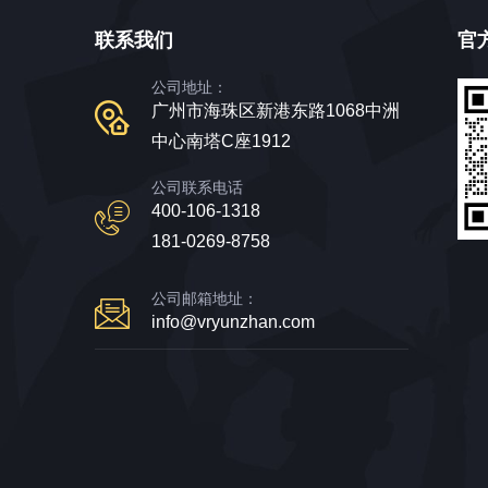
联系我们
官
公司地址：
广州市海珠区新港东路1068中洲
中心南塔C座1912
公司联系电话
400-106-1318
181-0269-8758
公司邮箱地址：
info@vryunzhan.com