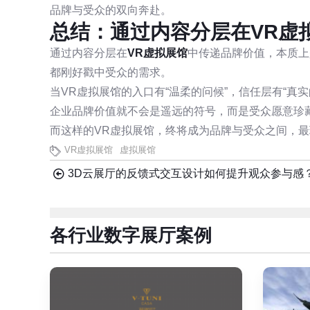
品牌与受众的双向奔赴。
总结：通过内容分层在VR虚
通过内容分层在
VR虚拟展馆
中传递品牌价值，本质上
都刚好戳中受众的需求。
当VR虚拟展馆的入口有“温柔的问候”，信任层有“真实
企业品牌价值就不会是遥远的符号，而是受众愿意珍
而这样的VR虚拟展馆，终将成为品牌与受众之间，
VR虚拟展馆
虚拟展馆
3D云展厅的反馈式交互设计如何提升观众参与感
各行业数字展厅案例