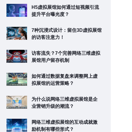
H5虚拟展馆如何通过短视频引流
提升平台曝光度？
7种沉浸式设计：留住3D虚拟展馆
的访客注意力！
访客流失？7个完善网络三维虚拟
展馆用户留存机制
如何通过数据复盘来调整网上虚
拟展馆的运营策略？
为什么说网络三维虚拟展馆是企
业营销升级的潮流？
网络三维虚拟展馆的互动成就激
励机制有哪些形式？