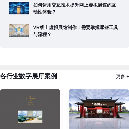
如何运用交互技术提升网上虚拟展馆的互
动性体验？
VR线上虚拟展馆制作：需要掌握哪些工具
与流程？
各行业数字展厅案例
更多 +