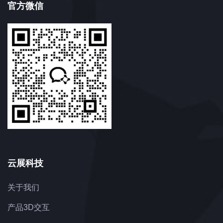
官方微信
云展科技
关于我们
产品3D交互