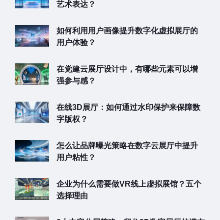
艺术表达？
如何利用用户画像提升数字化虚拟展厅的
用户体验？
在党建云展厅设计中，有哪些元素可以增
强参与感？
在线3D展厅：如何通过水印保护来保障数
字版权？
怎么让品牌曝光策略在数字云展厅中提升
用户粘性？
企业为什么需要做VR线上虚拟展馆？五个
选择理由