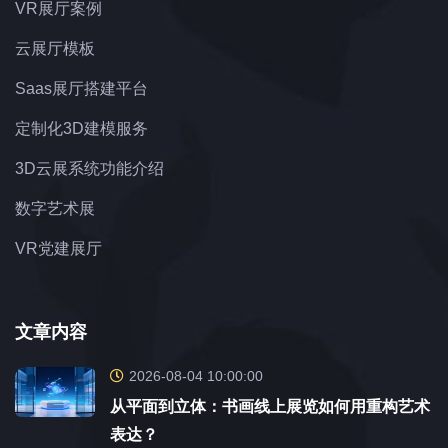
VR展厅案例
云展厅模板
Saas展厅搭建平台
定制化3D建模服务
3D云展系统功能介绍
数字艺术展
VR党建展厅
文章内容
2026-08-04 10:00:00
从平面到立体：书画线上展览如何用重构艺术
表达？