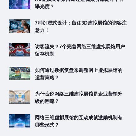
曝光度？
7种沉浸式设计：留住3D虚拟展馆的访客注
意力！
访客流失？7个完善网络三维虚拟展馆用户
留存机制
如何通过数据复盘来调整网上虚拟展馆的
运营策略？
为什么说网络三维虚拟展馆是企业营销升
级的潮流？
网络三维虚拟展馆的互动成就激励机制有
哪些形式？