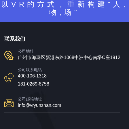
以VR的方式，重新构建"人,
物,场"
联系我们
公司地址：
广州市海珠区新港东路1068中洲中心南塔C座1912
公司联系电话
400-106-1318
181-0269-8758
公司邮箱地址：
info@vryunzhan.com