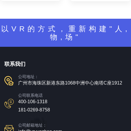
以VR的方式，重新构建"人,
物,场"
联系我们
公司地址：
广州市海珠区新港东路1068中洲中心南塔C座1912
公司联系电话
400-106-1318
181-0269-8758
公司邮箱地址：