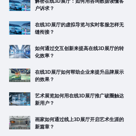
解密在线3D展厅：如何用咨询数据读懂客
户诉求？
在线3D展厅的虚拟导览与实时客服怎样无
缝衔接？
如何通过交互创新来提高在线3D展厅的转
化效率？
在线3D展厅如何帮助企业来提升品牌展示
的效果？
艺术展览如何用在线3D展厅推广破圈触达
新用户？
画家如何通过线上3D展厅开启艺术生涯的
新篇章？