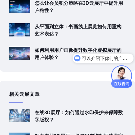
怎么让会员积分策略在3D云展厅中提升用
户粘性？
从平面到立体：书画线上展览如何用重构
艺术表达？
如何利用用户画像提升数字化虚拟展厅的
可以介绍下你们的产品么
用户体验？
你们是怎么收费的呢
相关云展文章
在线3D展厅：如何通过水印保护来保障数
字版权？