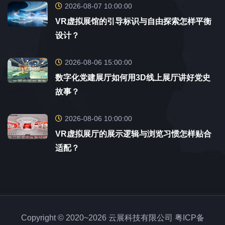
2026-08-07 10:00:00
VR虚拟展馆的引导标识与自由探索怎样平衡
设计？
2026-08-06 15:00:00
数字化党建展厅如何用3D线上展厅讲好党史
故事？
2026-08-06 10:00:00
VR虚拟展厅的展示逻辑与浏览习惯怎样贴合
适配？
Copyright © 2020~2026 云展科技有限公司
粤ICP备