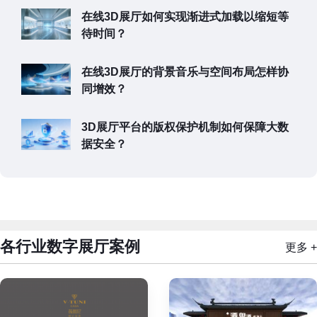
在线3D展厅如何实现渐进式加载以缩短等
待时间？
在线3D展厅的背景音乐与空间布局怎样协
同增效？
3D展厅平台的版权保护机制如何保障大数
据安全？
各行业数字展厅案例
更多 +