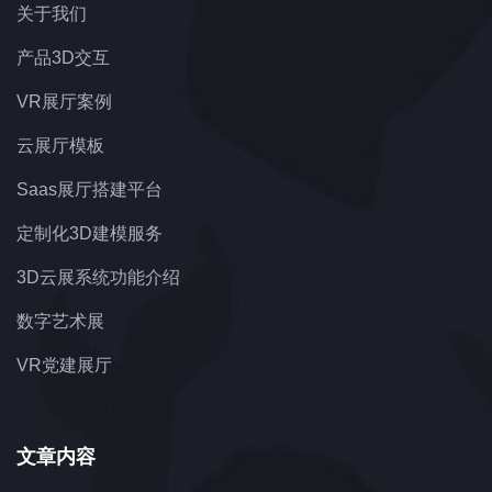
关于我们
产品3D交互
VR展厅案例
云展厅模板
Saas展厅搭建平台
定制化3D建模服务
3D云展系统功能介绍
数字艺术展
VR党建展厅
文章内容