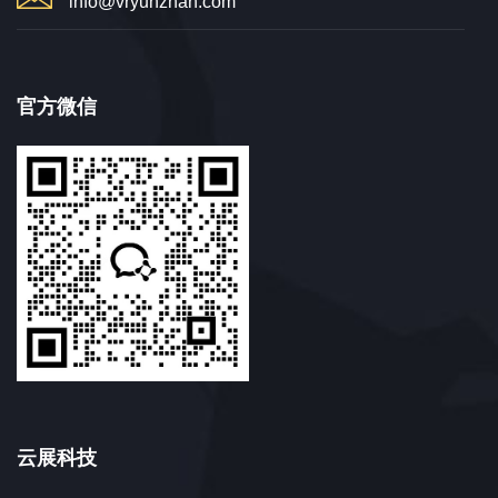
info@vryunzhan.com
官方微信
云展科技