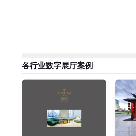
各行业数字展厅案例