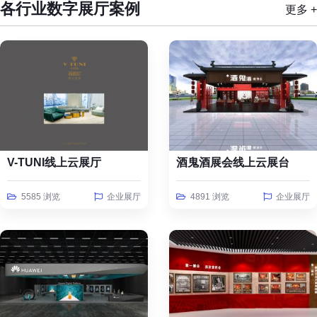
各行业数字展厅案例
更多 +
V-TUNI线上云展厅
酒鬼酒展会线上云展台
5585 浏览
企业展厅
4891 浏览
企业展厅