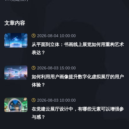
文章内容
2026-08-04 10:00:00
从平面到立体：书画线上展览如何用重构艺术
表达？
2026-08-03 15:00:00
如何利用用户画像提升数字化虚拟展厅的用户
体验？
2026-08-03 10:00:00
在党建云展厅设计中，有哪些元素可以增强参
与感？