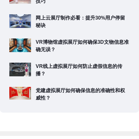
技巧
网上云展厅制作必看：提升30%用户停留
秘诀
VR博物馆虚拟展厅如何确保3D文物信息准
确无误？
VR线上虚拟展厅如何防止虚假信息的传
播？
党建虚拟展厅如何确保信息的准确性和权
威性？