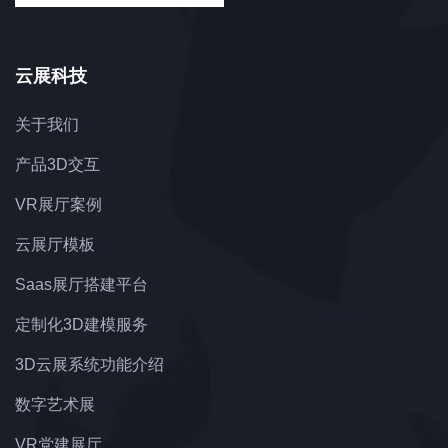
云展科技
关于我们
产品3D交互
VR展厅案例
云展厅模板
Saas展厅搭建平台
定制化3D建模服务
3D云展系统功能介绍
数字艺术展
VR党建展厅