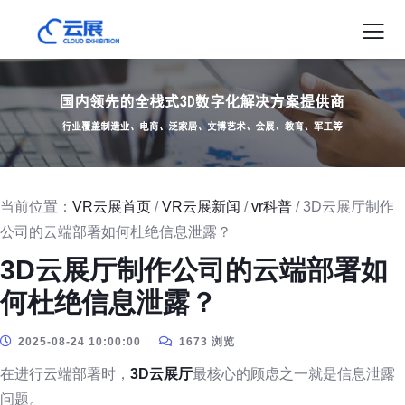
当前位置：
VR云展首页
/
VR云展新闻
/
vr科普
/ 3D云展厅制作
公司的云端部署如何杜绝信息泄露？
3D云展厅制作公司的云端部署如
何杜绝信息泄露？
2025-08-24 10:00:00
1673 浏览
在进行云端部署时，
3D云展厅
最核心的顾虑之一就是信息泄露
问题。