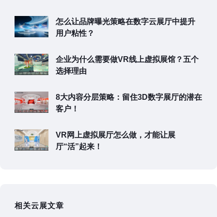
怎么让品牌曝光策略在数字云展厅中提升
用户粘性？
企业为什么需要做VR线上虚拟展馆？五个
选择理由
8大内容分层策略：留住3D数字展厅的潜在
客户！
VR网上虚拟展厅怎么做，才能让展
厅“活”起来！
相关云展文章
可以介绍下你们的产品么