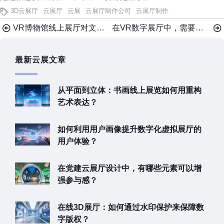
3D云展厅
云展厅
云展
云展厅制作公司
云展厅制作
VR博物馆线上展厅对文化遗产保护产生哪些影响？
在VR数字展厅中，需要避免的常见错误有哪些？
最新云展文章
从平面到立体：书画线上展览如何用重构
艺术表达？
如何利用用户画像提升数字化虚拟展厅的
用户体验？
在党建云展厅设计中，有哪些元素可以增
强参与感？
在线3D展厅：如何通过水印保护来保障数
字版权？