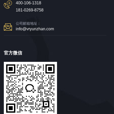
400-106-1318
181-0269-8758
公司邮箱地址：
info@vryunzhan.com
官方微信