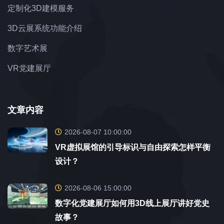
定制化3D建模服务
3D云展系统功能介绍
数字艺术展
VR党建展厅
文章内容
2026-08-07 10:00:00
VR虚拟展馆的引导标识与自由探索怎样平衡
设计？
2026-08-06 15:00:00
数字化党建展厅如何用3D线上展厅讲好党史
故事？