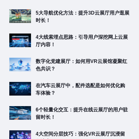
5大导航优化方法：提升3D云展厅用户逛展
时长！
4大线索埋点思路：引导用户深挖网上云展
厅内容！
数字化党建展厅：如何用VR云展馆凝聚红
色共识？
在汽车云展厅中，配件选配是如何优化购
车体验？
6个轻量化交互：提升在线云展厅的用户驻
留时长！
4大空间分层技巧：强化VR云展厅沉浸留