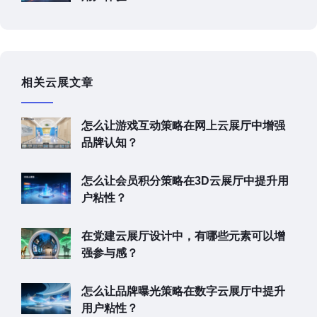
相关云展文章
怎么让游戏互动策略在网上云展厅中增强
品牌认知？
怎么让会员积分策略在3D云展厅中提升用
户粘性？
在党建云展厅设计中，有哪些元素可以增
强参与感？
怎么让品牌曝光策略在数字云展厅中提升
用户粘性？