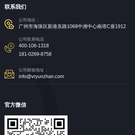
联系我们
公司地址：
广州市海珠区新港东路1068中洲中心南塔C座1912
公司联系电话
400-106-1318
181-0269-8758
公司邮箱地址：
info@vryunzhan.com
官方微信