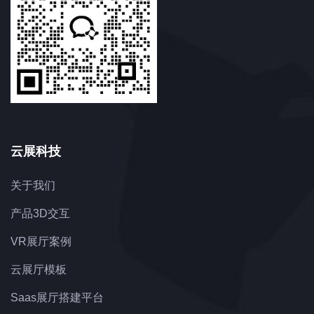
云展科技
关于我们
产品3D交互
VR展厅案例
云展厅模板
Saas展厅搭建平台