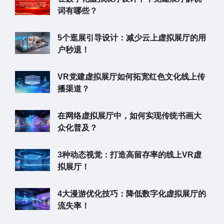
词有哪些？
5个逛展引导设计：减少云上虚拟展厅的用
户秒退！
VR党建虚拟展厅如何拓宽红色文化线上传
播渠道？
在网络虚拟展厅中，如何实现传统书画大
众化普及？
3种动态视觉：打造高留存率的线上VR虚
拟展厅！
4大漫游优化技巧：降低数字化虚拟展厅的
流失率！