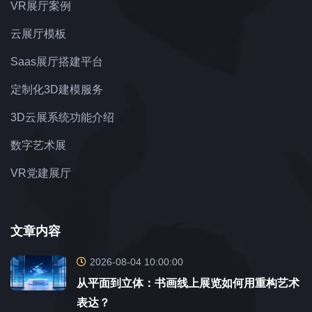
VR展厅案例
云展厅模板
Saas展厅搭建平台
定制化3D建模服务
3D云展系统功能介绍
数字艺术展
VR党建展厅
文章内容
2026-08-04 10:00:00
从平面到立体：书画线上展览如何用重构艺术
表达？