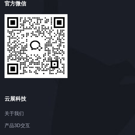
官方微信
云展科技
关于我们
产品3D交互