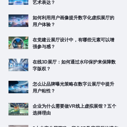
艺术表达？
如何利用用户画像提升数字化虚拟展厅的
用户体验？
在党建云展厅设计中，有哪些元素可以增
强参与感？
在线3D展厅：如何通过水印保护来保障数
字版权？
怎么让品牌曝光策略在数字云展厅中提升
用户粘性？
企业为什么需要做VR线上虚拟展馆？五个
选择理由