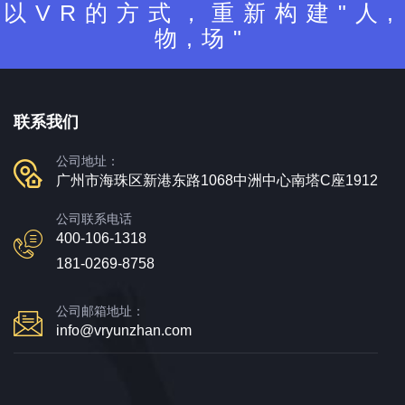
以VR的方式，重新构建"人,
物,场"
联系我们
公司地址：
广州市海珠区新港东路1068中洲中心南塔C座1912
公司联系电话
400-106-1318
181-0269-8758
公司邮箱地址：
info@vryunzhan.com