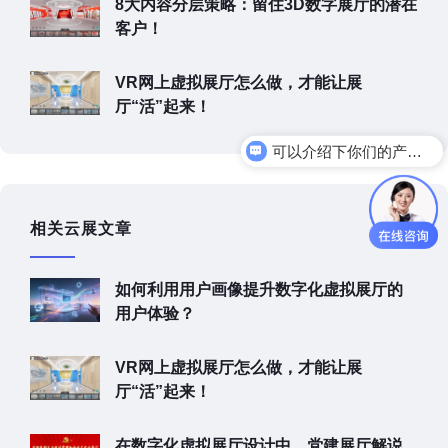
8大内容分层策略：留住3D数字展厅的潜在
客户！
VR网上虚拟展厅怎么做，才能让展
厅“活”起来！
可以介绍下你们的产品么
你们是怎么收费的呢
相关云展文章
如何利用用户画像提升数字化虚拟展厅的
用户体验？
VR网上虚拟展厅怎么做，才能让展
厅“活”起来！
在数字化虚拟展厅设计中，党建展厅解说