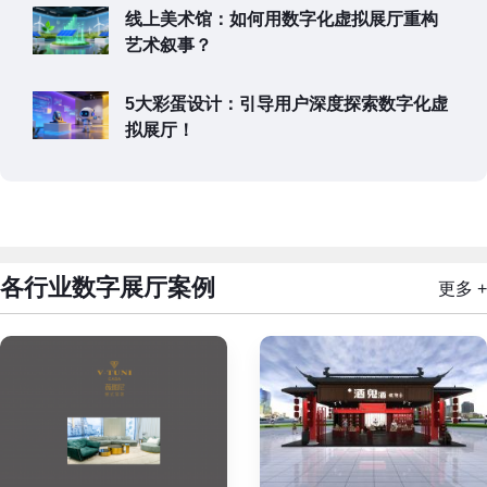
线上美术馆：如何用数字化虚拟展厅重构
艺术叙事？
5大彩蛋设计：引导用户深度探索数字化虚
拟展厅！
各行业数字展厅案例
更多 +