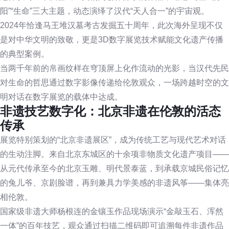
阳”“生命”三大主题，动态演绎了汉代“天人合一”的宇宙观。
2024年恰逢马王堆汉墓考古发掘五十周年，此次海外呈现不仅
是对中华文明的致敬，更是3D数字展览技术赋能文化遗产传播
的典型案例。
当两千年前的帛画纹样在穹顶屏上化作流动的光影，当汉代先民
对生命的哲思通过数字影像传递给伦敦观众，一场跨越时空的文
明对话在数字展览的载体中达成。
非遗技艺数字化：北京非遗在伦敦的活态
传承
展览特别策划的“北京非遗展区”，成为传统工艺与现代艺术对话
的生动注脚。来自北京东城区的十余项非物质文化遗产项目——
从元代传承至今的北京玉雕、明代景泰蓝，到承载京城民俗记忆
的兔儿爷、京剧脸谱，再到兼具力学美感的非遗风筝——集体亮
相伦敦。
国家级非遗大师杨根连的金镶玉作品现场演示“金敲玉石、浑然
一体”的百年技艺，观众通过扫描二维码即可追溯每件非遗作品