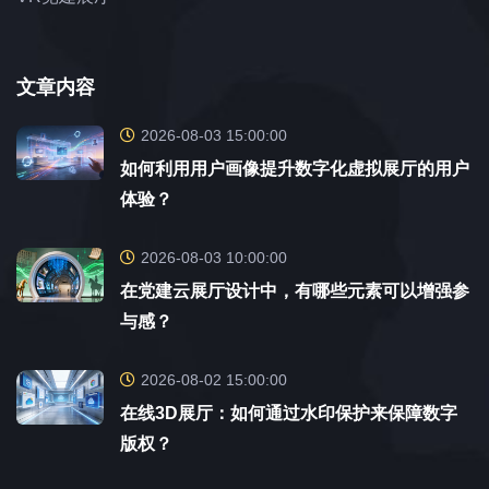
文章内容
2026-08-03 15:00:00
如何利用用户画像提升数字化虚拟展厅的用户
体验？
2026-08-03 10:00:00
在党建云展厅设计中，有哪些元素可以增强参
与感？
2026-08-02 15:00:00
在线3D展厅：如何通过水印保护来保障数字
版权？