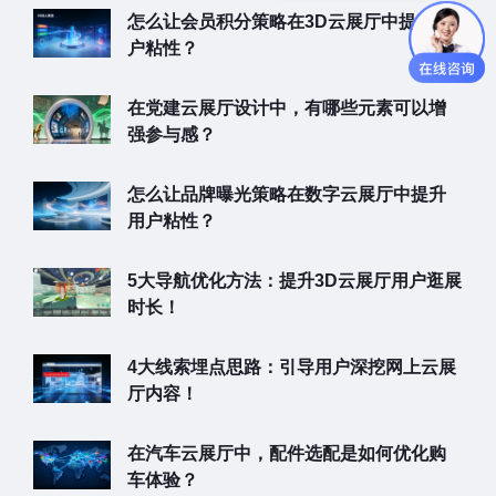
怎么让会员积分策略在3D云展厅中提升用
户粘性？
在党建云展厅设计中，有哪些元素可以增
强参与感？
怎么让品牌曝光策略在数字云展厅中提升
用户粘性？
5大导航优化方法：提升3D云展厅用户逛展
时长！
4大线索埋点思路：引导用户深挖网上云展
厅内容！
在汽车云展厅中，配件选配是如何优化购
车体验？