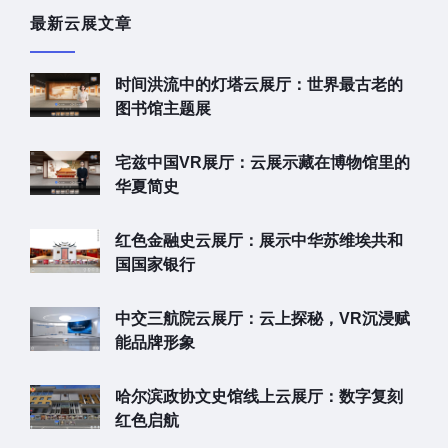
最新云展文章
时间洪流中的灯塔云展厅：世界最古老的
图书馆主题展
宅兹中国VR展厅：云展示藏在博物馆里的
华夏简史
红色金融史云展厅：展示中华苏维埃共和
国国家银行
中交三航院云展厅：云上探秘，VR沉浸赋
能品牌形象
哈尔滨政协文史馆线上云展厅：数字复刻
红色启航