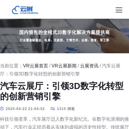
当前位置：
VR云展首页
/
VR云展新闻
/
云展资讯
/ 汽车云展
厅：引领3D数字化转型的创新营销引擎
汽车云展厅：引领3D数字化转型
的创新营销引擎
2025-04-22 21:04:52
1315 浏览
科技引领变革，汽车展厅迈入数字化新纪元。在数字化浪潮的推
动下，汽车行业正经历着从实体到虚拟的历史性转型。传统展厅