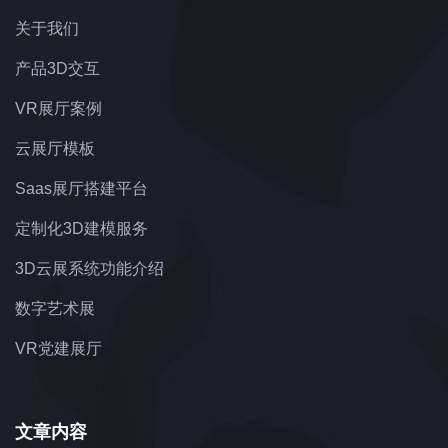
关于我们
产品3D交互
VR展厅案例
云展厅模板
Saas展厅搭建平台
定制化3D建模服务
3D云展系统功能介绍
数字艺术展
VR党建展厅
文章内容