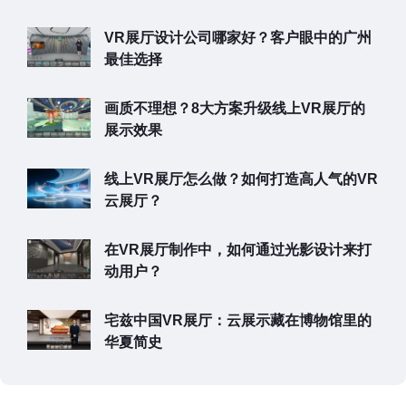
VR展厅设计公司哪家好？客户眼中的广州
最佳选择
画质不理想？8大方案升级线上VR展厅的
展示效果
线上VR展厅怎么做？如何打造高人气的VR
云展厅？
在VR展厅制作中，如何通过光影设计来打
动用户？
宅兹中国VR展厅：云展示藏在博物馆里的
华夏简史