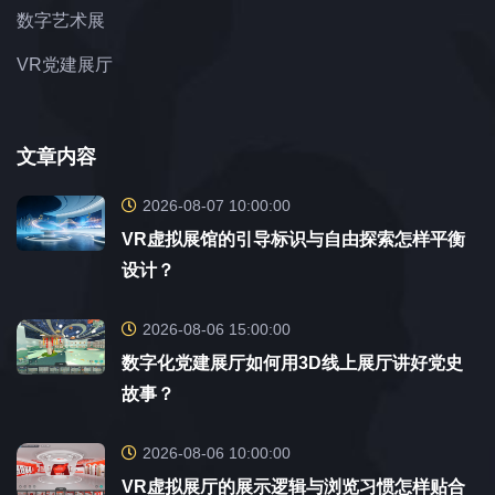
数字艺术展
VR党建展厅
文章内容
2026-08-07 10:00:00
VR虚拟展馆的引导标识与自由探索怎样平衡
设计？
2026-08-06 15:00:00
数字化党建展厅如何用3D线上展厅讲好党史
故事？
2026-08-06 10:00:00
VR虚拟展厅的展示逻辑与浏览习惯怎样贴合