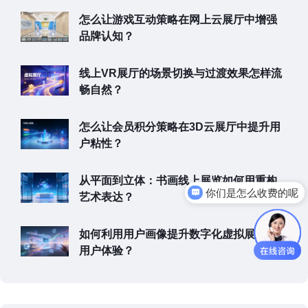
怎么让游戏互动策略在网上云展厅中增强
品牌认知？
线上VR展厅的场景切换与过渡效果怎样流
畅自然？
怎么让会员积分策略在3D云展厅中提升用
户粘性？
从平面到立体：书画线上展览如何用重构
你们是怎么收费的呢
艺术表达？
如何利用用户画像提升数字化虚拟展厅的
用户体验？