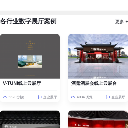
各行业数字展厅案例
更多 +
V-TUNI线上云展厅
酒鬼酒展会线上云展台
5620 浏览
企业展厅
4934 浏览
企业展厅