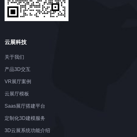
云展科技
关于我们
产品3D交互
VR展厅案例
云展厅模板
Saas展厅搭建平台
定制化3D建模服务
3D云展系统功能介绍