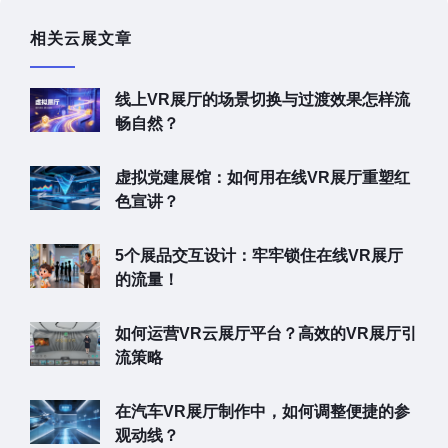
相关云展文章
线上VR展厅的场景切换与过渡效果怎样流
畅自然？
虚拟党建展馆：如何用在线VR展厅重塑红
色宣讲？
5个展品交互设计：牢牢锁住在线VR展厅
的流量！
如何运营VR云展厅平台？高效的VR展厅引
流策略
在汽车VR展厅制作中，如何调整便捷的参
观动线？