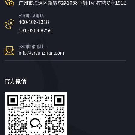
广州市海珠区新港东路1068中洲中心南塔C座1912
公司联系电话
400-106-1318
181-0269-8758
公司邮箱地址：
info@vryunzhan.com
官方微信