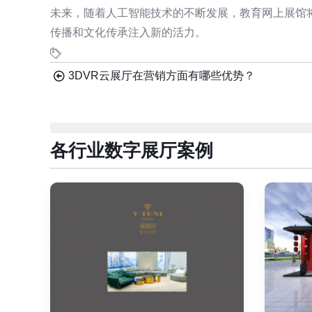
未来，随着人工智能技术的不断发展，教育网上展馆
传播和文化传承注入新的活力。
3DVR云展厅在营销方面有哪些优势？
各行业数字展厅案例