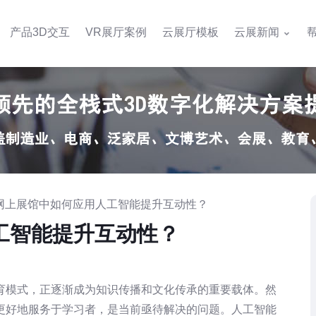
产品3D交互
VR展厅案例
云展厅模板
云展新闻
育网上展馆中如何应用人工智能提升互动性？
工智能提升互动性？
育模式，正逐渐成为知识传播和文化传承的重要载体。然
更好地服务于学习者，是当前亟待解决的问题。人工智能