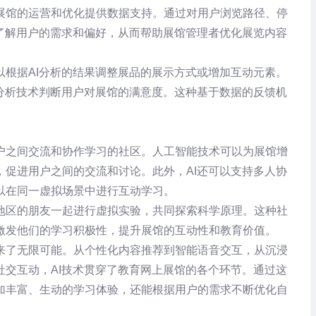
展馆的运营和优化提供数据支持。通过对用户浏览路径、停
了解用户的需求和偏好，从而帮助展馆管理者优化展览内容
根据AI分析的结果调整展品的展示方式或增加互动元素。
分析技术判断用户对展馆的满意度。这种基于数据的反馈机
户之间交流和协作学习的社区。人工智能技术可以为展馆增
促进用户之间的交流和讨论。此外，AI还可以支持多人协
以在同一虚拟场景中进行互动学习。
地区的朋友一起进行虚拟实验，共同探索科学原理。这种社
激发他们的学习积极性，提升展馆的互动性和教育价值。
来了无限可能。从个性化内容推荐到智能语音交互，从沉浸
交互动，AI技术贯穿了教育网上展馆的各个环节。通过这
加丰富、生动的学习体验，还能根据用户的需求不断优化自