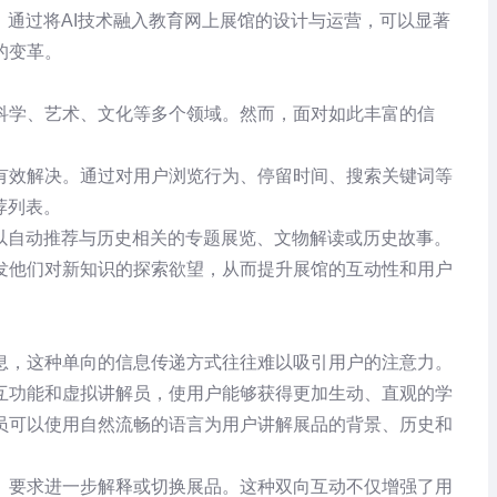
。通过将AI技术融入教育网上展馆的设计与运营，可以显著
的变革。
科学、艺术、文化等多个领域。然而，面对如此丰富的信
有效解决。通过对用户浏览行为、停留时间、搜索关键词等
荐列表。
以自动推荐与历史相关的专题展览、文物解读或历史故事。
发他们对新知识的探索欲望，从而提升展馆的互动性和用户
息，这种单向的信息传递方式往往难以吸引用户的注意力。
互功能和虚拟讲解员，使用户能够获得更加生动、直观的学
解员可以使用自然流畅的语言为用户讲解展品的背景、历史和
、要求进一步解释或切换展品。这种双向互动不仅增强了用