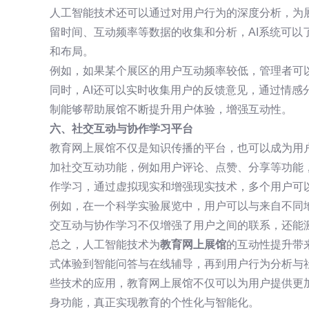
人工智能技术还可以通过对用户行为的深度分析，为
留时间、互动频率等数据的收集和分析，AI系统可以
和布局。
例如，如果某个展区的用户互动频率较低，管理者可以
同时，AI还可以实时收集用户的反馈意见，通过情感
制能够帮助展馆不断提升用户体验，增强互动性。
六、社交互动与协作学习平台
教育网上展馆不仅是知识传播的平台，也可以成为用
加社交互动功能，例如用户评论、点赞、分享等功能，
作学习，通过虚拟现实和增强现实技术，多个用户可
例如，在一个科学实验展览中，用户可以与来自不同
交互动与协作学习不仅增强了用户之间的联系，还能
总之，人工智能技术为
教育网上展馆
的互动性提升带
式体验到智能问答与在线辅导，再到用户行为分析与社
些技术的应用，教育网上展馆不仅可以为用户提供更
身功能，真正实现教育的个性化与智能化。