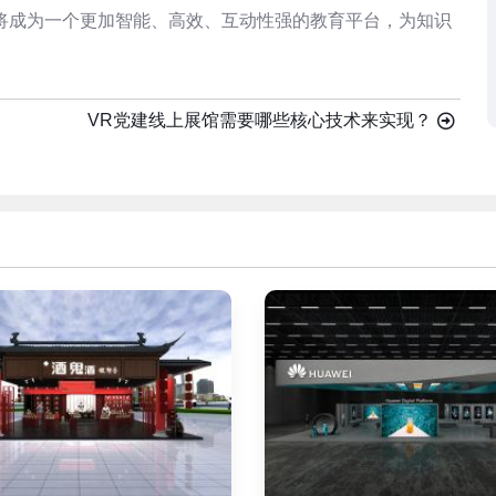
将成为一个更加智能、高效、互动性强的教育平台，为知识
VR党建线上展馆需要哪些核心技术来实现？