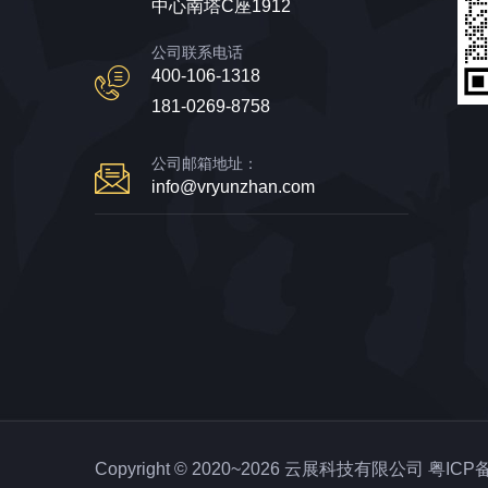
中心南塔C座1912
公司联系电话
400-106-1318
181-0269-8758
公司邮箱地址：
info@vryunzhan.com
Copyright © 2020~2026 云展科技有限公司
粤ICP备