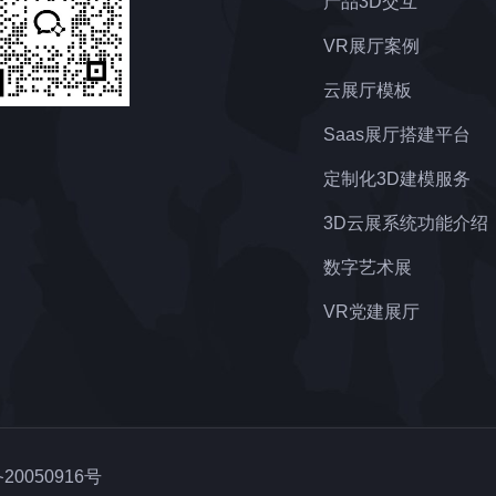
产品3D交互
VR展厅案例
云展厅模板
Saas展厅搭建平台
定制化3D建模服务
3D云展系统功能介绍
数字艺术展
VR党建展厅
20050916号