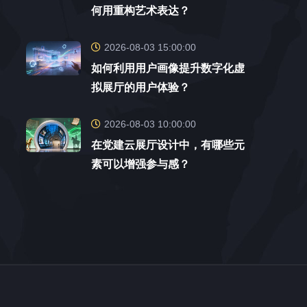
何用重构艺术表达？
2026-08-03 15:00:00
如何利用用户画像提升数字化虚
拟展厅的用户体验？
2026-08-03 10:00:00
在党建云展厅设计中，有哪些元
素可以增强参与感？