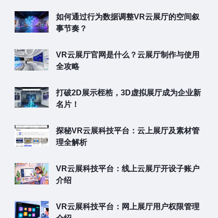
如何通过行为数据调整VR云展厅的空间叙
事节奏？
VR云展厅官网是什么？云展厅制作与使用
全攻略
打破2D展示桎梏，3D虚拟展厅成为企业新
名片！
探秘VR云展科技平台：云上展厅及素材管
理全解析
VR云展科技平台：线上云展厅开设子账户
介绍
VR云展科技平台：网上展厅用户权限管理