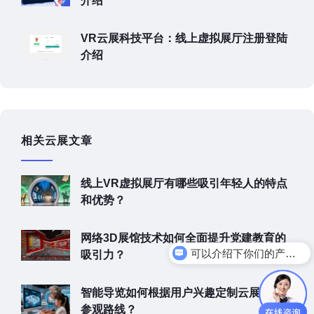
介绍
VR云展科技平台：线上虚拟展厅注册登陆
介绍
相关云展文章
线上VR虚拟展厅有哪些吸引年轻人的特点
和优势？
网络3D展馆技术如何全面提升党建教育的
可以介绍下你们的产品么
吸引力？
智能导览如何根据用户兴趣定制云展厅的
参观路线？