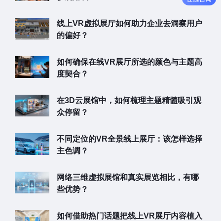
线上VR虚拟展厅如何助力企业去洞察用户
的偏好？
如何确保在线VR展厅所选的颜色与主题高
度契合？
在3D云展馆中，如何梳理主题精髓吸引观
众停留？
不同定位的VR全景线上展厅：该怎样选择
主色调？
网络三维虚拟展馆和真实展览相比，有哪
些优势？
如何借助热门话题把线上VR展厅内容植入