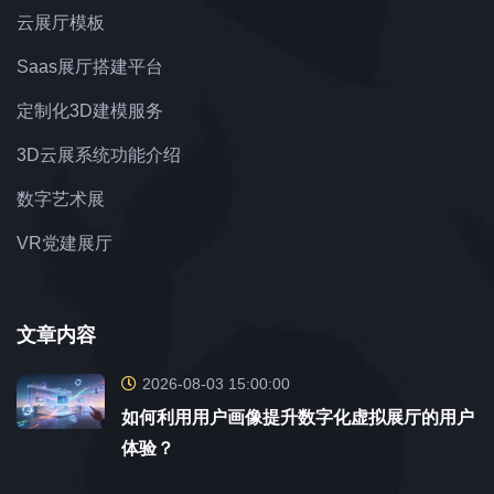
云展厅模板
Saas展厅搭建平台
定制化3D建模服务
3D云展系统功能介绍
数字艺术展
VR党建展厅
文章内容
2026-08-03 15:00:00
如何利用用户画像提升数字化虚拟展厅的用户
体验？