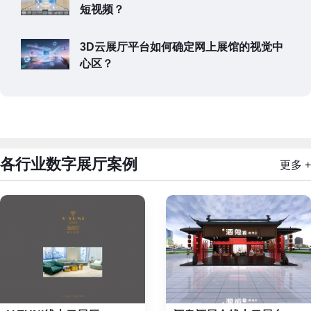
短视频？
3D云展厅平台如何确定网上展馆的视觉中
心区？
各行业数字展厅案例
更多 +