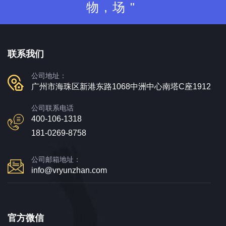
物,场"
联系我们
公司地址：
广州市海珠区新港东路1068中洲中心南塔C座1912
公司联系电话
400-106-1318
181-0269-8758
公司邮箱地址：
info@vryunzhan.com
官方微信