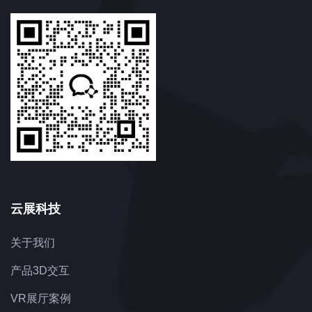
云展科技
关于我们
产品3D交互
VR展厅案例