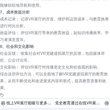
能够轻松地导航和使用。
7、成本效益分析
成本记录： 记录VR展厅的开发、维护和运营成本，与教育效果
进行对比分析。
效益评估： 评估VR展厅带来的教育效益，如知识传播效率、学
习者满意度等。
8、社会和文化影响
社会反馈： 收集社会对VR党建虚拟展厅的反馈，包括媒体评
价、公众讨论等。
文化影响： 评估VR展厅对传播党史文化和价值观的影响。
综合这些评估方法，可以全面地了解VR党建虚拟展厅的教育效
果，从而不断优化和改进展览内容和形式，提高教育质量和效
果。
线上VR展厅能吸引更多人参观吗？
党史教育通过在线VR展厅有什么创新点？