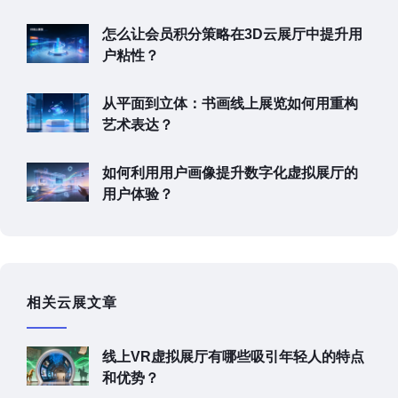
怎么让会员积分策略在3D云展厅中提升用
户粘性？
从平面到立体：书画线上展览如何用重构
艺术表达？
如何利用用户画像提升数字化虚拟展厅的
用户体验？
相关云展文章
线上VR虚拟展厅有哪些吸引年轻人的特点
和优势？