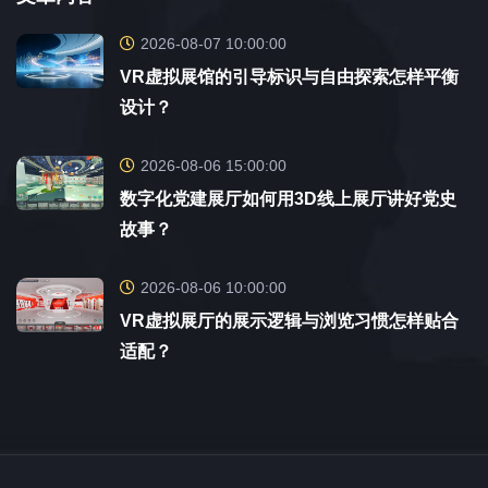
2026-08-07 10:00:00
VR虚拟展馆的引导标识与自由探索怎样平衡
设计？
2026-08-06 15:00:00
数字化党建展厅如何用3D线上展厅讲好党史
故事？
2026-08-06 10:00:00
VR虚拟展厅的展示逻辑与浏览习惯怎样贴合
适配？