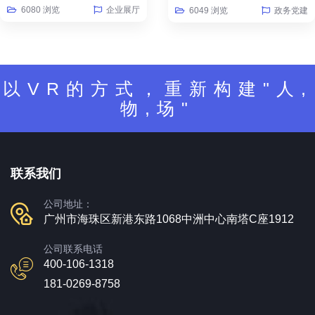
6080 浏览
企业展厅
6049 浏览
政务党建
以VR的方式，重新构建"人,
物,场"
联系我们
公司地址：
广州市海珠区新港东路1068中洲中心南塔C座1912
公司联系电话
400-106-1318
181-0269-8758