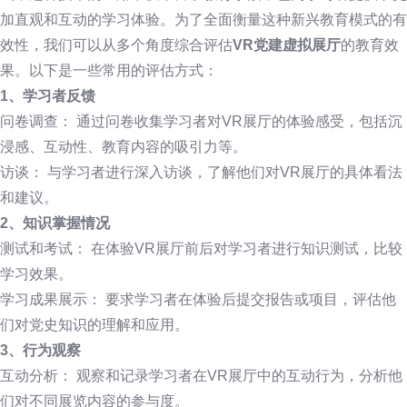
加直观和互动的学习体验。为了全面衡量这种新兴教育模式的有
效性，我们可以从多个角度综合评估
VR党建虚拟展厅
的教育效
果。
以下是一些常用的评估方式：
1、学习者反馈
问卷调查： 通过问卷收集学习者对VR展厅的体验感受，包括沉
浸感、互动性、教育内容的吸引力等。
访谈： 与学习者进行深入访谈，了解他们对VR展厅的具体看法
和建议。
2、知识掌握情况
测试和考试： 在体验VR展厅前后对学习者进行知识测试，比较
学习效果。
学习成果展示： 要求学习者在体验后提交报告或项目，评估他
们对党史知识的理解和应用。
3、行为观察
互动分析： 观察和记录学习者在VR展厅中的互动行为，分析他
们对不同展览内容的参与度。