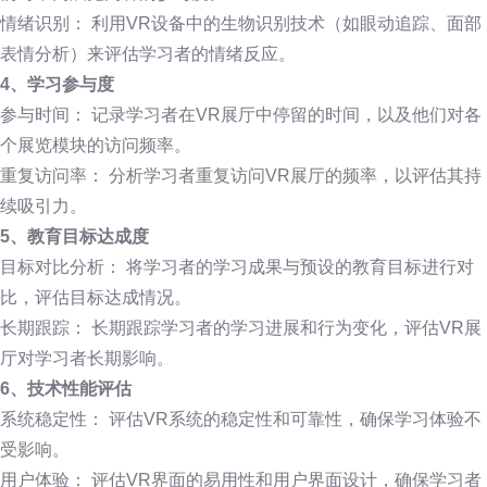
情绪识别： 利用VR设备中的生物识别技术（如眼动追踪、面部
表情分析）来评估学习者的情绪反应。
4、学习参与度
参与时间： 记录学习者在VR展厅中停留的时间，以及他们对各
个展览模块的访问频率。
重复访问率： 分析学习者重复访问VR展厅的频率，以评估其持
续吸引力。
5、教育目标达成度
目标对比分析： 将学习者的学习成果与预设的教育目标进行对
比，评估目标达成情况。
长期跟踪： 长期跟踪学习者的学习进展和行为变化，评估VR展
厅对学习者长期影响。
6、技术性能评估
系统稳定性： 评估VR系统的稳定性和可靠性，确保学习体验不
受影响。
用户体验： 评估VR界面的易用性和用户界面设计，确保学习者