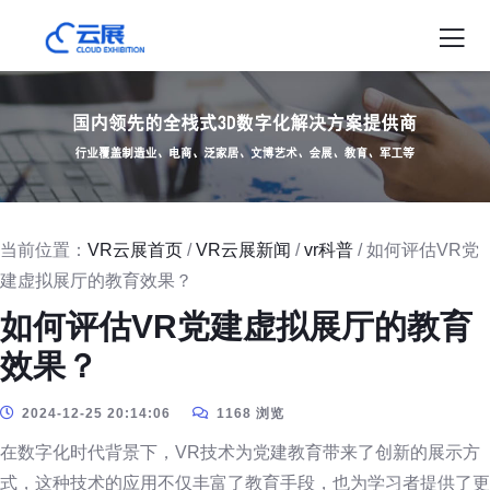
当前位置：
VR云展首页
/
VR云展新闻
/
vr科普
/ 如何评估VR党
建虚拟展厅的教育效果？
如何评估VR党建虚拟展厅的教育
效果？
2024-12-25 20:14:06
1168 浏览
在数字化时代背景下，VR技术为党建教育带来了创新的展示方
式，这种技术的应用不仅丰富了教育手段，也为学习者提供了更