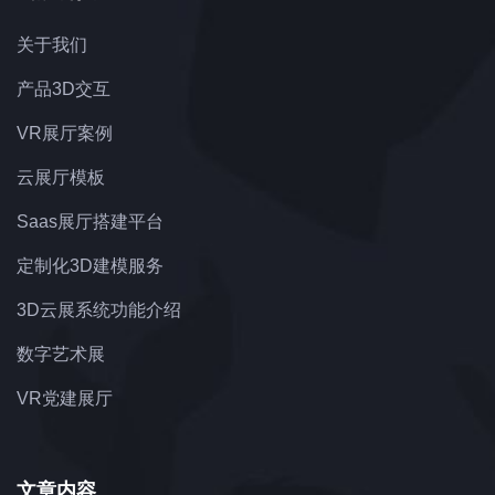
关于我们
产品3D交互
VR展厅案例
云展厅模板
Saas展厅搭建平台
定制化3D建模服务
3D云展系统功能介绍
数字艺术展
VR党建展厅
文章内容