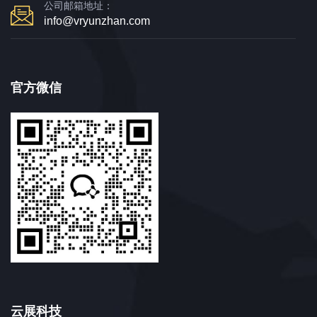
公司邮箱地址：
info@vryunzhan.com
官方微信
云展科技