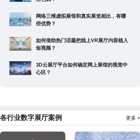
网络三维虚拟展馆和真实展览相比，有哪
些优势？
如何借助热门话题把线上VR展厅内容植入
短视频？
3D云展厅平台如何确定网上展馆的视觉中
心区？
各行业数字展厅案例
更多 +