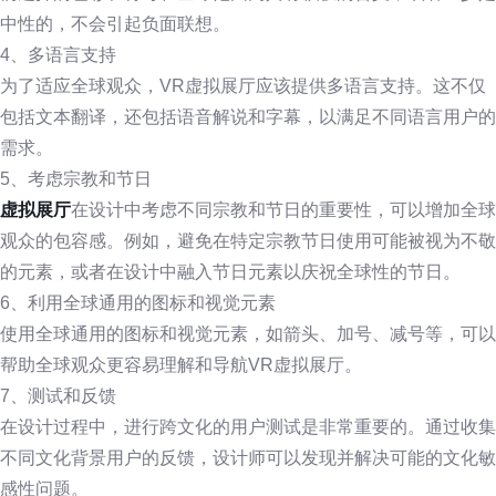
中性的，不会引起负面联想。
4、多语言支持
为了适应全球观众，VR虚拟展厅应该提供多语言支持。这不仅
包括文本翻译，还包括语音解说和字幕，以满足不同语言用户的
需求。
5、考虑宗教和节日
虚拟展厅
在设计中考虑不同宗教和节日的重要性，可以增加全球
观众的包容感。例如，避免在特定宗教节日使用可能被视为不敬
的元素，或者在设计中融入节日元素以庆祝全球性的节日。
6、利用全球通用的图标和视觉元素
使用全球通用的图标和视觉元素，如箭头、加号、减号等，可以
帮助全球观众更容易理解和导航VR虚拟展厅。
7、测试和反馈
在设计过程中，进行跨文化的用户测试是非常重要的。通过收集
不同文化背景用户的反馈，设计师可以发现并解决可能的文化敏
感性问题。