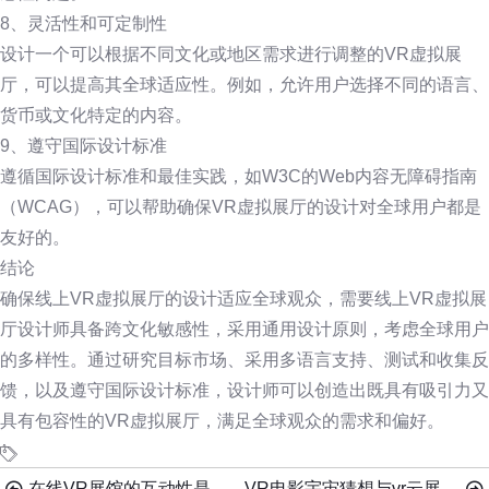
8、灵活性和可定制性
设计一个可以根据不同文化或地区需求进行调整的VR虚拟展
厅，可以提高其全球适应性。例如，允许用户选择不同的语言、
货币或文化特定的内容。
9、遵守国际设计标准
遵循国际设计标准和最佳实践，如W3C的Web内容无障碍指南
（WCAG），可以帮助确保VR虚拟展厅的设计对全球用户都是
友好的。
结论
确保线上VR虚拟展厅的设计适应全球观众，需要线上VR虚拟展
厅设计师具备跨文化敏感性，采用通用设计原则，考虑全球用户
的多样性。通过研究目标市场、采用多语言支持、测试和收集反
馈，以及遵守国际设计标准，设计师可以创造出既具有吸引力又
具有包容性的VR虚拟展厅，满足全球观众的需求和偏好。
在线VR展馆的互动性是如何实现的？
VR电影宇宙猜想与vr云展的不解之缘！