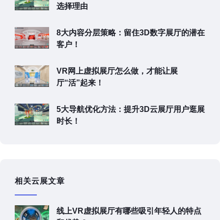
选择理由
8大内容分层策略：留住3D数字展厅的潜在
客户！
VR网上虚拟展厅怎么做，才能让展
厅“活”起来！
5大导航优化方法：提升3D云展厅用户逛展
时长！
相关云展文章
线上VR虚拟展厅有哪些吸引年轻人的特点