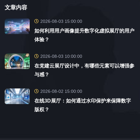
文章内容
2026-08-03 15:00:00
如何利用用户画像提升数字化虚拟展厅的用户
体验？
2026-08-03 10:00:00
在党建云展厅设计中，有哪些元素可以增强参
与感？
2026-08-02 15:00:00
在线3D展厅：如何通过水印保护来保障数字
版权？