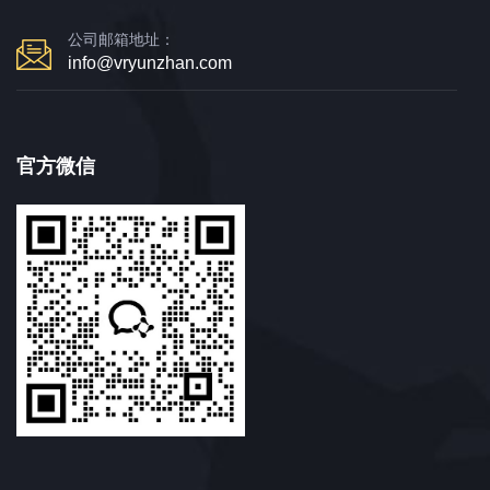
公司邮箱地址：
info@vryunzhan.com
官方微信