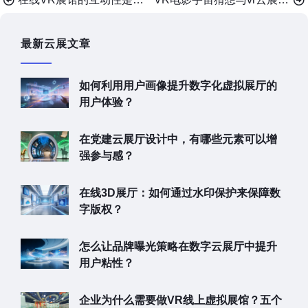
最新云展文章
如何利用用户画像提升数字化虚拟展厅的
用户体验？
在党建云展厅设计中，有哪些元素可以增
强参与感？
在线3D展厅：如何通过水印保护来保障数
字版权？
怎么让品牌曝光策略在数字云展厅中提升
用户粘性？
企业为什么需要做VR线上虚拟展馆？五个