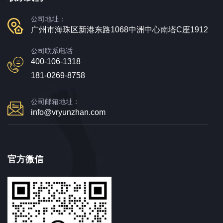
公司地址：
广州市海珠区新港东路1068中洲中心南塔C座1912
公司联系电话
400-106-1318
181-0269-8758
公司邮箱地址：
info@vryunzhan.com
官方微信