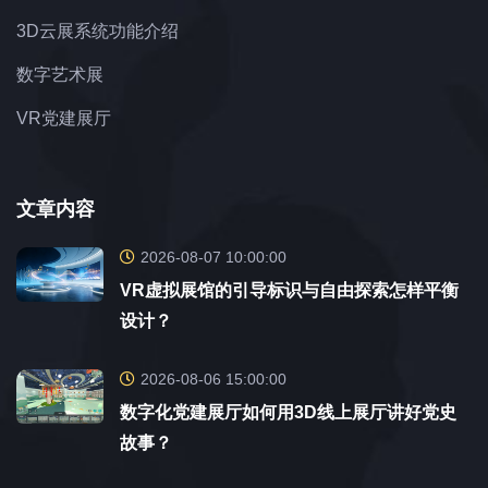
3D云展系统功能介绍
数字艺术展
VR党建展厅
文章内容
2026-08-07 10:00:00
VR虚拟展馆的引导标识与自由探索怎样平衡
设计？
2026-08-06 15:00:00
数字化党建展厅如何用3D线上展厅讲好党史
故事？