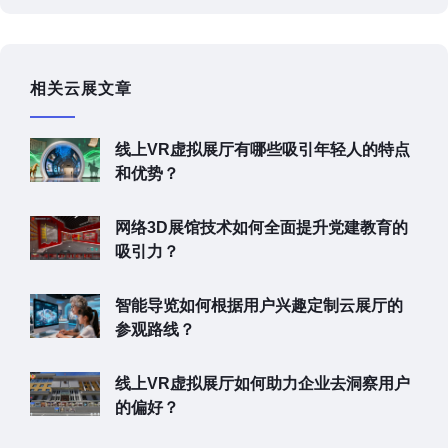
相关云展文章
线上VR虚拟展厅有哪些吸引年轻人的特点
和优势？
网络3D展馆技术如何全面提升党建教育的
吸引力？
智能导览如何根据用户兴趣定制云展厅的
参观路线？
线上VR虚拟展厅如何助力企业去洞察用户
的偏好？