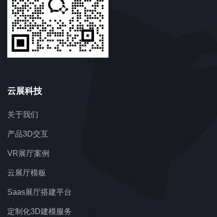
云展科技
关于我们
产品3D交互
VR展厅案例
云展厅模板
Saas展厅搭建平台
定制化3D建模服务