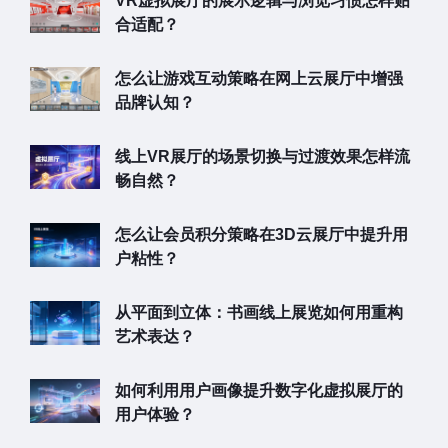
VR虚拟展厅的展示逻辑与浏览习惯怎样贴
合适配？
怎么让游戏互动策略在网上云展厅中增强
品牌认知？
线上VR展厅的场景切换与过渡效果怎样流
畅自然？
怎么让会员积分策略在3D云展厅中提升用
户粘性？
从平面到立体：书画线上展览如何用重构
艺术表达？
如何利用用户画像提升数字化虚拟展厅的
用户体验？