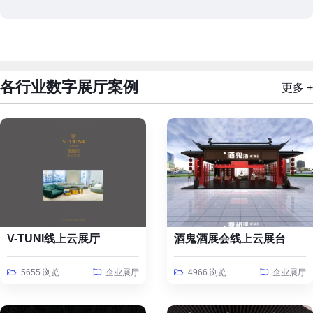
各行业数字展厅案例
更多 +
V-TUNI线上云展厅
酒鬼酒展会线上云展台
5655 浏览
企业展厅
4966 浏览
企业展厅