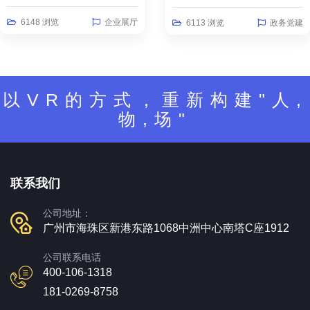
6148 浏览
企业展厅
6113 浏览
政务党建
以VR的方式，重新构建"人,
物,场"
联系我们
公司地址：
广州市海珠区新港东路1068中洲中心南塔C座1912
公司联系电话
400-106-1318
181-0269-8758