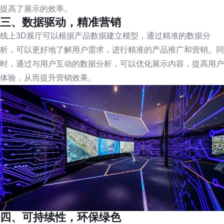
提高了展示的效率。
三、数据驱动，精准营销
线上3D展厅可以根据产品数据建立模型，通过精准的数据分
析，可以更好地了解用户需求，进行精准的产品推广和营销。同
时，通过与用户互动的数据分析，可以优化展示内容，提高用户
体验，从而提升营销效果。
四、可持续性，环保绿色