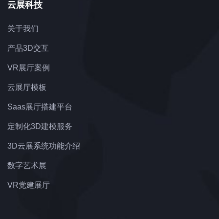
云展科技
关于我们
产品3D交互
VR展厅案例
云展厅模板
Saas展厅搭建平台
定制化3D建模服务
3D云展系统功能介绍
数字艺术展
VR党建展厅