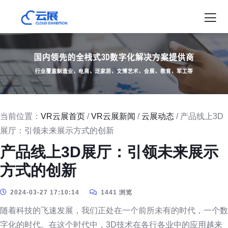
当前位置：
VR云展首页
/
VR云展新闻
/
云展动态
/ 产品线上3D
展厅：引领未来展示方式的创新
产品线上3D展厅：引领未来展示
方式的创新
2024-03-27 17:10:14
1441 浏览
随着科技的飞速发展，我们正处在一个前所未有的时代，一个数
字化的时代。在这个时代中，3D技术在各行各业中的应用越来